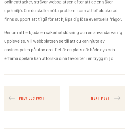
onlineattacker, strävar webbplatsen efter att ge en säker
spelmiljö. Om du skulle möta problem, som att bli blockerad,
finns support att tillgå för att hjälpa dig lösa eventuella frågor.
Genom att erbjuda en säkerhetslösning och en användarvänlig
upplevelse, vill webbplatsen se till att du kan njuta av
casinospelen på utan oro. Det är en plats där både nya och
erfarna spelare kan utforska sina favoriter i en trygg miljö.
PREVIOUS POST
NEXT POST