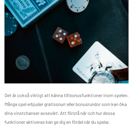
Det är också viktigt att känna till bonusfunktioner inom spelen.
Många spel erbjuder gratissnurr eller bonusrundor som kan öka
dina vinstchanser avsevärt. Att förstå när och hur dessa
funktioner aktiveras kan ge dig en fördel när du spelar.