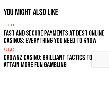
You might also like
PUBLIC
Fast and secure payments at Best Online
Casinos: everything you need to know
PUBLIC
Crownz Casino: Brilliant tactics to
attain more fun gambling
Proudly powered by Themelexus.com