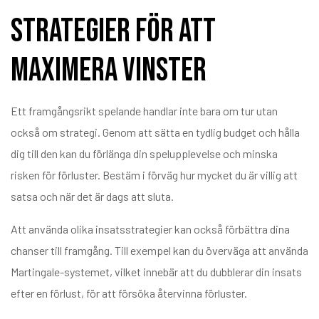
Strategier för att
maximera vinster
Ett framgångsrikt spelande handlar inte bara om tur utan
också om strategi. Genom att sätta en tydlig budget och hålla
dig till den kan du förlänga din spelupplevelse och minska
risken för förluster. Bestäm i förväg hur mycket du är villig att
satsa och när det är dags att sluta.
Att använda olika insatsstrategier kan också förbättra dina
chanser till framgång. Till exempel kan du överväga att använda
Martingale-systemet, vilket innebär att du dubblerar din insats
efter en förlust, för att försöka återvinna förluster.