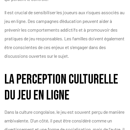
Il est crucial de sensibiliser les joueurs aux risques associés au
jeu en ligne. Des campagnes d’éducation peuvent aider à
prévenir les comportements addictifs et à promouvoir des
pratiques de jeu responsables. Les familles doivent également
être conscientes de ces enjeux et s’engager dans des
discussions ouvertes sur le sujet.
La perception culturelle
du jeu en ligne
Dans la culture congolaise, le jeu est souvent perçu de manière
ambivalente. D’un côté, il peut être considéré comme un
divertissement et une forme de socialisation, mais de l’autre, il