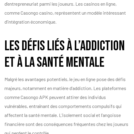
d’entrepreneuriat parmi les joueurs. Les casinos en ligne,
comme Casongo casino, représentent un modèle intéressant
d’intégration économique.
Les défis liés à l’addiction
et à la santé mentale
Malgré les avantages potentiels, le jeu en ligne pose des défis
majeurs, notamment en matière d’addiction. Les plateformes
comme Casongo APK peuvent attirer des individus
vulnérables, entraînant des comportements compulsifs qui
affectent la santé mentale. L’isolement social et l’angoisse
financière sont des conséquences fréquentes chez les joueurs
qui perdent le contrôle.