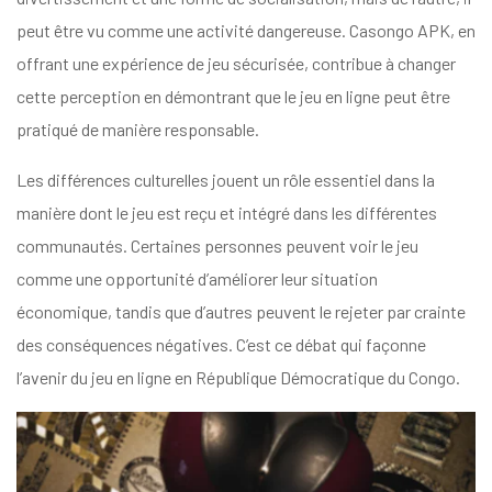
peut être vu comme une activité dangereuse. Casongo APK, en
offrant une expérience de jeu sécurisée, contribue à changer
cette perception en démontrant que le jeu en ligne peut être
pratiqué de manière responsable.
Les différences culturelles jouent un rôle essentiel dans la
manière dont le jeu est reçu et intégré dans les différentes
communautés. Certaines personnes peuvent voir le jeu
comme une opportunité d’améliorer leur situation
économique, tandis que d’autres peuvent le rejeter par crainte
des conséquences négatives. C’est ce débat qui façonne
l’avenir du jeu en ligne en République Démocratique du Congo.