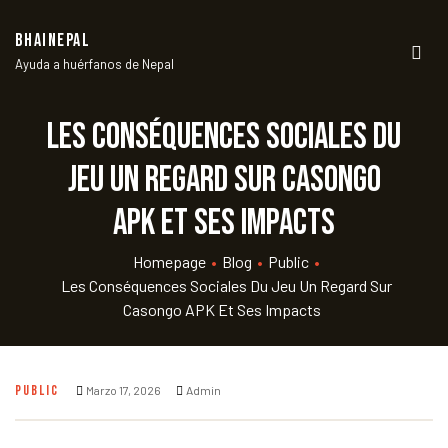
BHAINEPAL
Ayuda a huérfanos de Nepal
Men
Les conséquences sociales du
jeu un regard sur Casongo
APK et ses impacts
Homepage
•
Blog
•
Public
•
Les Conséquences Sociales Du Jeu Un Regard Sur
Casongo APK Et Ses Impacts
PUBLIC
Marzo 17, 2026
Admin