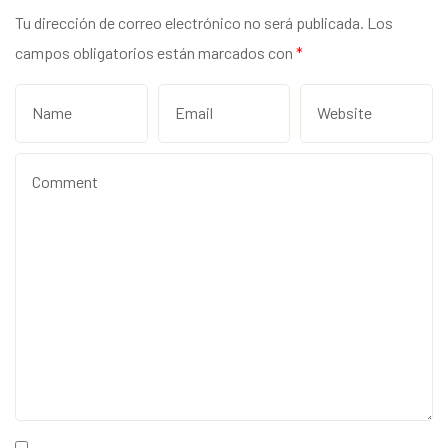
Tu dirección de correo electrónico no será publicada.
Los
campos obligatorios están marcados con
*