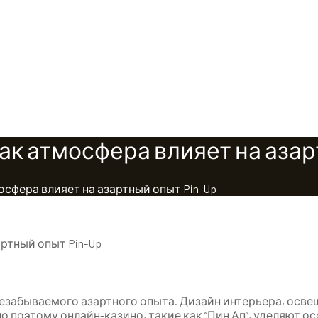
к атмосфера влияет на азарт
осфера влияет на азартный опыт Pin-Up
ртный опыт Pin-Up
езабываемого азартного опыта. Дизайн интерьера, осве
о поэтому онлайн-казино, такие как “Пин Ап”, уделяют 