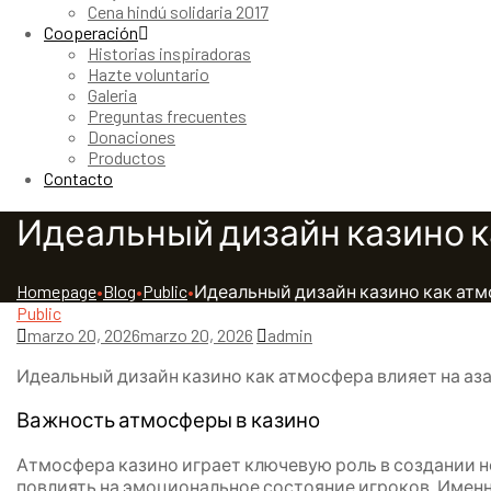
Cena hindú solidaria 2017
Cooperación
Historias inspiradoras
Hazte voluntario
Galeria
Preguntas frecuentes
Donaciones
Productos
Contacto
Идеальный дизайн казино ка
Homepage
•
Blog
•
Public
•
Идеальный дизайн казино как атм
Public
marzo 20, 2026
marzo 20, 2026
admin
Идеальный дизайн казино как атмосфера влияет на аза
Важность атмосферы в казино
Атмосфера казино играет ключевую роль в создании н
повлиять на эмоциональное состояние игроков. Именн