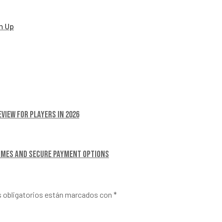
in Up
eview for players in 2026
games and secure payment options
 obligatorios están marcados con
*