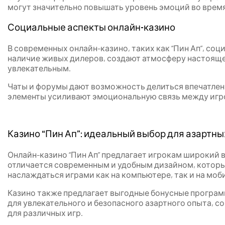
могут значительно повышать уровень эмоций во время
Социальные аспекты онлайн-казино
В современных онлайн-казино, таких как “Пин Ап”, с
наличие живых дилеров, создают атмосферу настоящего
увлекательным.
Чаты и форумы дают возможность делиться впечатле
элементы усиливают эмоциональную связь между игр
Казино “Пин Ап”: идеальный выбор для азартны
Онлайн-казино “Пин Ап” предлагает игрокам широкий в
отличается современным и удобным дизайном, которы
наслаждаться играми как на компьютере, так и на моб
Казино также предлагает выгодные бонусные программы
для увлекательного и безопасного азартного опыта, с
для различных игр.