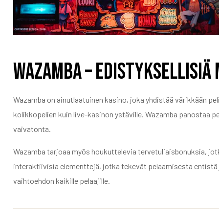
Wazamba – edistyksellisiä
Wazamba on ainutlaatuinen kasino, joka yhdistää värikkään pelima
kolikkopelien kuin live-kasinon ystäville. Wazamba panostaa p
vaivatonta.
Wazamba tarjoaa myös houkuttelevia tervetuliaisbonuksia, jotka 
interaktiivisia elementtejä, jotka tekevät pelaamisesta entistä
vaihtoehdon kaikille pelaajille.