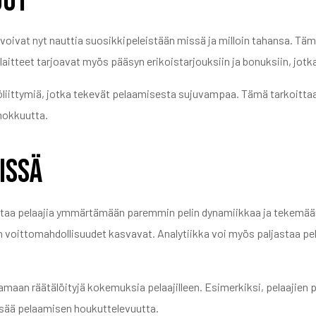
dut
 voivat nyt nauttia suosikkipeleistään missä ja milloin tahansa. T
ilaitteet tarjoavat myös pääsyn erikoistarjouksiin ja bonuksiin, jot
liittymiä, jotka tekevät pelaamisesta sujuvampaa. Tämä tarkoittaa, et
hokkuutta.
issä
uttaa pelaajia ymmärtämään paremmin pelin dynamiikkaa ja tekemään 
loin voittomahdollisuudet kasvavat. Analytiikka voi myös paljastaa p
maan räätälöityjä kokemuksia pelaajilleen. Esimerkiksi, pelaajien pe
lisää pelaamisen houkuttelevuutta.