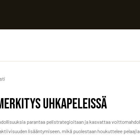
sti
 merkitys uhkapeleissä
ahdollisuuksia parantaa pelistrategioitaan ja kasvattaa voittomahdo
aktiivisuuden lisääntymiseen, mikä puolestaan houkuttelee pelaaji