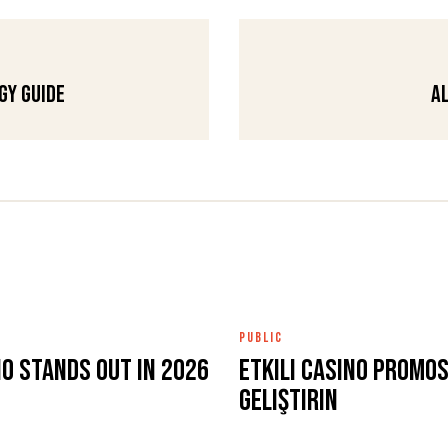
gy Guide
A
PUBLIC
no stands out in 2026
Etkili casino promos
geliştirin