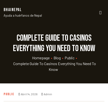
BHAINEPAL
Ayuda a huérfanos de Nepal
Men
Complete Guide to Casinos
Everything You Need to Know
Homepage
•
Blog
•
Public
•
Complete Guide To Casinos Everything You Need To
Know
PUBLIC
Abril 14, 2026
Admin