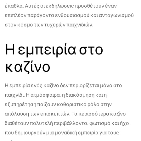
έπαθλα. Αυτές οι εκδηλώσεις προσθέτουν έναν
επιπλέον παράγοντα ενθουσιασμού και ανταγωνισμού
στον κόσμο των τυχερών παιχνιδιών.
Η εμπειρία στο
καζίνο
Η εμπειρία ενός καζίνο δεν περιορίζεται μόνο στο
παιχνίδι. Η ατμόσφαιρα, η διακόσμηση και η
εξυπηρέτηση παίζουν καθοριστικό ρόλο στην
απόλαυση των επισκεπτών. Τα περισσότερα καζίνο
διαθέτουν πολυτελή περιβάλλοντα, φωτισμό και ήχο
που δημιουργούν μια μοναδική εμπειρία για τους