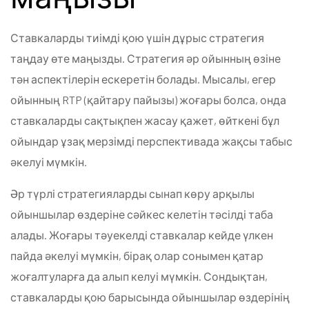
Ставкаларды тиімді қою үшін дұрыс стратегия
таңдау өте маңызды. Стратегия әр ойынның өзіне
тән аспектілерін ескеретін болады. Мысалы, егер
ойынның RTP (қайтару пайызы) жоғары болса, онда
ставкаларды сақтықпен жасау қажет, өйткені бұл
ойындар ұзақ мерзімді перспективада жақсы табыс
әкелуі мүмкін.
Әр түрлі стратегияларды сынап көру арқылы
ойыншылар өздеріне сәйкес келетін тәсілді таба
алады. Жоғары тәуекелді ставкалар кейде үлкен
пайда әкелуі мүмкін, бірақ олар сонымен қатар
жоғалтуларға да алып келуі мүмкін. Сондықтан,
ставкаларды қою барысында ойыншылар өздерінің