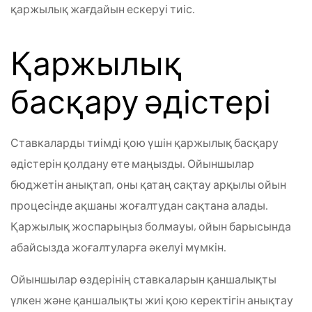
қаржылық жағдайын ескеруі тиіс.
Қаржылық
басқару әдістері
Ставкаларды тиімді қою үшін қаржылық басқару
әдістерін қолдану өте маңызды. Ойыншылар
бюджетін анықтап, оны қатаң сақтау арқылы ойын
процесінде ақшаны жоғалтудан сақтана алады.
Қаржылық жоспарыңыз болмауы, ойын барысында
абайсызда жоғалтуларға әкелуі мүмкін.
Ойыншылар өздерінің ставкаларын қаншалықты
үлкен және қаншалықты жиі қою керектігін анықтау