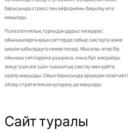
барысында стресс пен эйфорияны бақылау өте
маңызды.
Психологиялық тұрғыдан дұрыс көзқарас
ойыншыларға қиын сәттерде сабыр сақтауға және
шешім қабылдауға көмектеседі. Мысалы, егер бір
ойыншы сәтсіздікке ұшыраса, оның бұл жағдайды
жеңуі үшін өзі үшін тыныштық сақтау мен қайта
оралу маңызды. Ойын барысында әрқашан позитивті
ойлау стратегиясын қолдану да маңызды.
Сайт туралы