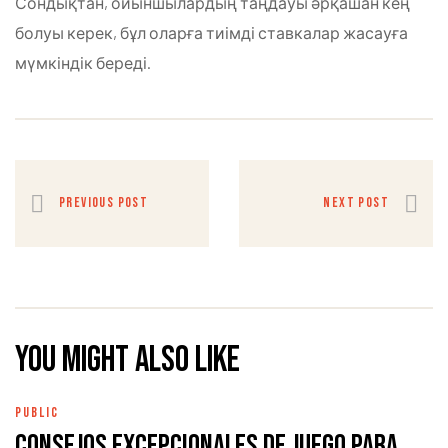
Сондықтан, ойыншылардың таңдауы әрқашан кең
болуы керек, бұл оларға тиімді ставкалар жасауға
мүмкіндік береді.
PREVIOUS POST
NEXT POST
You might also like
PUBLIC
Consejos excepcionales de juego para