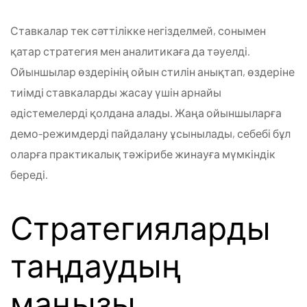
Ставкалар тек сәттілікке негізделмей, сонымен
қатар стратегия мен аналитикаға да тәуелді.
Ойыншылар өздерінің ойын стилін анықтап, өздеріне
тиімді ставкаларды жасау үшін арнайы
әдістемелерді қолдана алады. Жаңа ойыншыларға
демо-режимдерді пайдалану ұсынылады, себебі бұл
оларға практикалық тәжірибе жинауға мүмкіндік
береді.
Стратегияларды
таңдаудың
маңызы