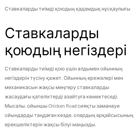
Ставкаларды тиімді қоюдың қадамдық нұсқаулығы
Ставкаларды
қоюдың негіздері
Ставкаларды тиімді қою үшін алдымен ойынның
негіздерін түсіну қажет. Ойынның ережелері мен
механикасын жақсы меңгеру ставкаларды
жасаудағы қателіктерді азайтуға көмектеседі.
Мысалы, ойыншы
Chicken Road
сияқты заманауи
ойындарды таңдаған кезде, олардың әрқайсысының
ерекшеліктерін жақсы білуі маңызды.