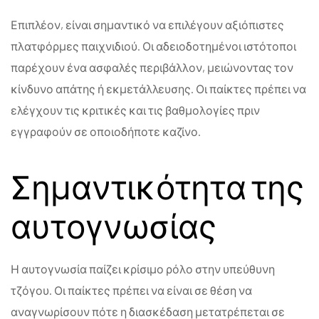
Επιπλέον, είναι σημαντικό να επιλέγουν αξιόπιστες
πλατφόρμες παιχνιδιού. Οι αδειοδοτημένοι ιστότοποι
παρέχουν ένα ασφαλές περιβάλλον, μειώνοντας τον
κίνδυνο απάτης ή εκμετάλλευσης. Οι παίκτες πρέπει να
ελέγχουν τις κριτικές και τις βαθμολογίες πριν
εγγραφούν σε οποιοδήποτε καζίνο.
Σημαντικότητα της
αυτογνωσίας
Η αυτογνωσία παίζει κρίσιμο ρόλο στην υπεύθυνη
τζόγου. Οι παίκτες πρέπει να είναι σε θέση να
αναγνωρίσουν πότε η διασκέδαση μετατρέπεται σε