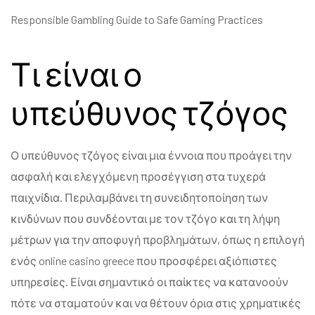
Responsible Gambling Guide to Safe Gaming Practices
Τι είναι ο
υπεύθυνος τζόγος
Ο υπεύθυνος τζόγος είναι μια έννοια που προάγει την
ασφαλή και ελεγχόμενη προσέγγιση στα τυχερά
παιχνίδια. Περιλαμβάνει τη συνειδητοποίηση των
κινδύνων που συνδέονται με τον τζόγο και τη λήψη
μέτρων για την αποφυγή προβλημάτων, όπως η επιλογή
ενός
online casino greece
που προσφέρει αξιόπιστες
υπηρεσίες. Είναι σημαντικό οι παίκτες να κατανοούν
πότε να σταματούν και να θέτουν όρια στις χρηματικές