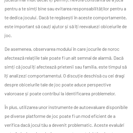
pentru a te simți bine sau evitarea responsabilităților pentru a
te dedica jocului. Dacă te regăsești în aceste comportamente,
este important să cauți ajutor și să îți reevaluezi obiceiurile de
joc.
De asemenea, observarea modului în care jocurile de noroc
afectează relațiile tale poate fi un alt semnal de alarmă. Dacă
simți că jocul îți afectează prietenii sau familia, este timpul să
îți analizezi comportamentul. O discuție deschisă cu cei dragi
despre obiceiurile tale de joc poate aduce perspective
valoroase și poate contribui la identificarea problemelor.
În plus, utilizarea unor instrumente de autoevaluare disponibile
pe diverse platforme de joc poate fi un mod eficient de a
verifica dacă jocul tău a devenit problematic. Aceste evaluări