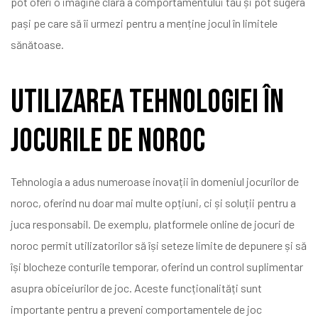
pot oferi o imagine clară a comportamentului tău și pot sugera
pași pe care să îi urmezi pentru a menține jocul în limitele
sănătoase.
Utilizarea tehnologiei în
jocurile de noroc
Tehnologia a adus numeroase inovații în domeniul jocurilor de
noroc, oferind nu doar mai multe opțiuni, ci și soluții pentru a
juca responsabil. De exemplu, platformele online de jocuri de
noroc permit utilizatorilor să își seteze limite de depunere și să
își blocheze conturile temporar, oferind un control suplimentar
asupra obiceiurilor de joc. Aceste funcționalități sunt
importante pentru a preveni comportamentele de joc