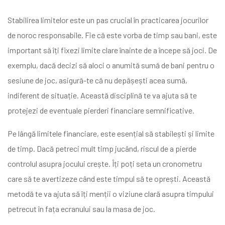
Stabilirea limitelor este un pas crucial în practicarea jocurilor
de noroc responsabile. Fie că este vorba de timp sau bani, este
important să îți fixezi limite clare înainte de a începe să joci. De
exemplu, dacă decizi să aloci o anumită sumă de bani pentru o
sesiune de joc, asigură-te că nu depășești acea sumă,
indiferent de situație. Această disciplină te va ajuta să te
protejezi de eventuale pierderi financiare semnificative.
Pe lângă limitele financiare, este esențial să stabilești și limite
de timp. Dacă petreci mult timp jucând, riscul de a pierde
controlul asupra jocului crește. Îți poți seta un cronometru
care să te avertizeze când este timpul să te oprești. Această
metodă te va ajuta să îți menții o viziune clară asupra timpului
petrecut în fața ecranului sau la masa de joc.