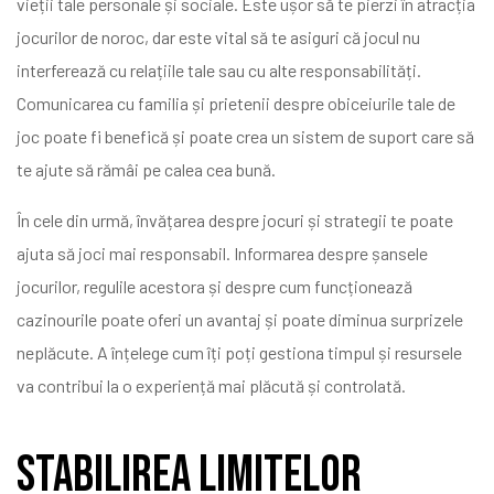
vieții tale personale și sociale. Este ușor să te pierzi în atracția
jocurilor de noroc, dar este vital să te asiguri că jocul nu
interferează cu relațiile tale sau cu alte responsabilități.
Comunicarea cu familia și prietenii despre obiceiurile tale de
joc poate fi benefică și poate crea un sistem de suport care să
te ajute să rămâi pe calea cea bună.
În cele din urmă, învățarea despre jocuri și strategii te poate
ajuta să joci mai responsabil. Informarea despre șansele
jocurilor, regulile acestora și despre cum funcționează
cazinourile poate oferi un avantaj și poate diminua surprizele
neplăcute. A înțelege cum îți poți gestiona timpul și resursele
va contribui la o experiență mai plăcută și controlată.
Stabilirea limitelor