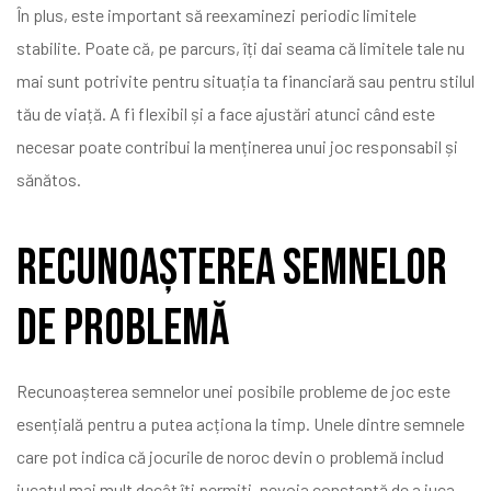
În plus, este important să reexaminezi periodic limitele
stabilite. Poate că, pe parcurs, îți dai seama că limitele tale nu
mai sunt potrivite pentru situația ta financiară sau pentru stilul
tău de viață. A fi flexibil și a face ajustări atunci când este
necesar poate contribui la menținerea unui joc responsabil și
sănătos.
Recunoașterea semnelor
de problemă
Recunoașterea semnelor unei posibile probleme de joc este
esențială pentru a putea acționa la timp. Unele dintre semnele
care pot indica că jocurile de noroc devin o problemă includ
jucatul mai mult decât îți permiți, nevoia constantă de a juca