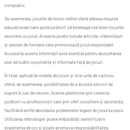
compulsiv.
De asemenea, jocurile de noroc online oferă adesea resurse
educaționale care ajută jucătorii să înțeleagă mai bine riscurile
asociate cu jocul. Aceasta poate include articole, videoclipuri
și sesiuni de formare care promovează jocul responsabil.
Accesul la aceste informații este esențial pentru dezvoltarea
unei atitudini conștiente și informate față de jocuri.
În final, aplicațiile mobile de jocuri și site-urile de cazinou
oferă, de asemenea, posibilitatea de a accesa servicii de
suport în caz de nevoie. Aceste platforme pot conecta
jucătorii cu profesioniști care pot oferi consiliere și asistență,
facilitând astfel abordarea problemelor legate de jocul excesiv.
Utilizarea tehnologiei poate îmbunătăți semnificativ
experiența de joc și poate promova responsabilitatea.