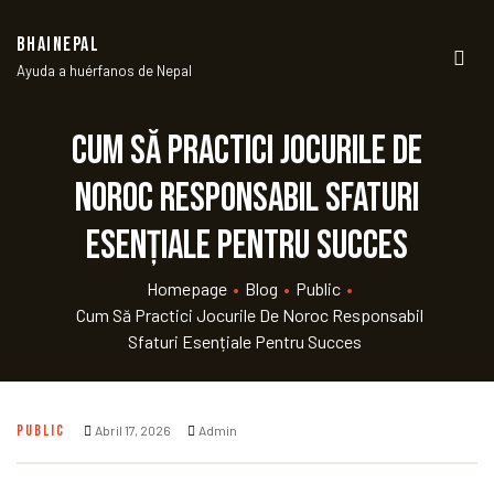
BHAINEPAL
Ayuda a huérfanos de Nepal
Men
Cum să practici jocurile de
noroc responsabil sfaturi
esențiale pentru succes
Homepage
•
Blog
•
Public
•
Cum Să Practici Jocurile De Noroc Responsabil
Sfaturi Esențiale Pentru Succes
PUBLIC
Abril 17, 2026
Admin