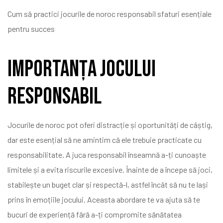
Cum să practici jocurile de noroc responsabil sfaturi esențiale
pentru succes
Importanța jocului
responsabil
Jocurile de noroc pot oferi distracție și oportunități de câștig,
dar este esențial să ne amintim că ele trebuie practicate cu
responsabilitate. A juca responsabil înseamnă a-ți cunoaște
limitele și a evita riscurile excesive. Înainte de a începe să joci,
stabilește un buget clar și respectă-l, astfel încât să nu te lași
prins în emoțiile jocului. Aceasta abordare te va ajuta să te
bucuri de experiență fără a-ți compromite sănătatea