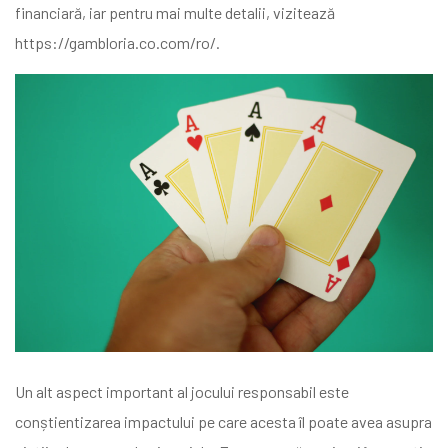
financiară, iar pentru mai multe detalii, vizitează
https://gambloria.co.com/ro/
.
Un alt aspect important al jocului responsabil este
conștientizarea impactului pe care acesta îl poate avea asupra