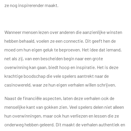
ze nog inspirerender maakt.
Wanneer mensen lezen over anderen die aanzienlijke winsten
hebben behaald, voelen ze een connectie. Dit geeft hen de
moed om hun eigen geluk te beproeven. Het idee dat iemand,
net als zij, van een bescheiden begin naar een grote
overwinning kan gaan, biedt hoop en inspiratie. Het is deze
krachtige boodschap die vele spelers aantrekt naar de
casinowereld, waar ze hun eigen verhalen willen schrijven.
Naast de financiële aspecten, laten deze verhalen ook de
menselijke kant van gokken zien. Veel spelers delen niet alleen
hun overwinningen, maar ook hun verliezen en lessen die ze
onderweg hebben geleerd. Dit maakt de verhalen authentiek en