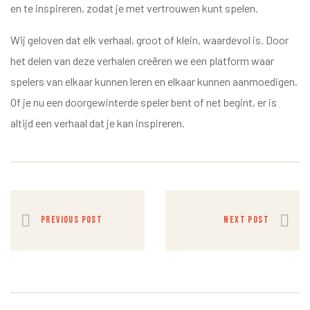
en te inspireren, zodat je met vertrouwen kunt spelen.
Wij geloven dat elk verhaal, groot of klein, waardevol is. Door
het delen van deze verhalen creëren we een platform waar
spelers van elkaar kunnen leren en elkaar kunnen aanmoedigen.
Of je nu een doorgewinterde speler bent of net begint, er is
altijd een verhaal dat je kan inspireren.
PREVIOUS POST
NEXT POST