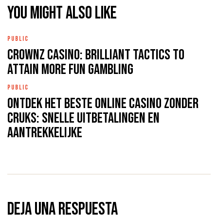
You might also like
PUBLIC
Crownz Casino: Brilliant tactics to
attain more fun gambling
PUBLIC
Ontdek het Beste Online Casino Zonder
Cruks: snelle uitbetalingen en
aantrekkelijke
Deja una respuesta