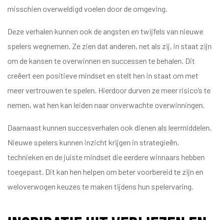
misschien overweldigd voelen door de omgeving.
Deze verhalen kunnen ook de angsten en twijfels van nieuwe
spelers wegnemen. Ze zien dat anderen, net als zij, in staat zijn
om de kansen te overwinnen en successen te behalen. Dit
creëert een positieve mindset en stelt hen in staat om met
meer vertrouwen te spelen. Hierdoor durven ze meer risico’s te
nemen, wat hen kan leiden naar onverwachte overwinningen.
Daarnaast kunnen succesverhalen ook dienen als leermiddelen.
Nieuwe spelers kunnen inzicht krijgen in strategieën,
technieken en de juiste mindset die eerdere winnaars hebben
toegepast. Dit kan hen helpen om beter voorbereid te zijn en
weloverwogen keuzes te maken tijdens hun spelervaring.