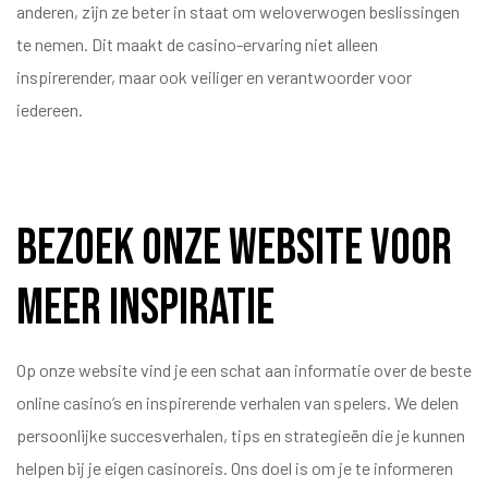
anderen, zijn ze beter in staat om weloverwogen beslissingen
te nemen. Dit maakt de casino-ervaring niet alleen
inspirerender, maar ook veiliger en verantwoorder voor
iedereen.
Bezoek onze website voor
meer inspiratie
Op onze website vind je een schat aan informatie over de beste
online casino’s en inspirerende verhalen van spelers. We delen
persoonlijke succesverhalen, tips en strategieën die je kunnen
helpen bij je eigen casinoreis. Ons doel is om je te informeren