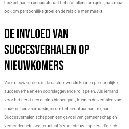
herkenbaar, en benadrukt dat het niet alleen om geld gaat, maar
ook om persoonlijke groei en de reis die men maakt.
De invloed van
succesverhalen op
nieuwkomers
Voor nieuwkomers in de casino-wereld kunnen persoonlijke
succesverhalen een doorslaggevende rol spelen. Als iemand
voor het eerst een casino binnengaat, kunnen de verhalen van
anderen hen aanmoedigen om het avontuur aan te gaan.
Succesverhalen scheppen een gevoel van gemeenschap en
verbondenheid, wat cruciaal is voor nieuwe spelers die zich