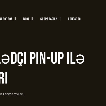
NOSOTROS
BLOG
COOPERACIÓN
CONTACTO
ədçi Pin-Up ilə
rı
Qazanma Yolları