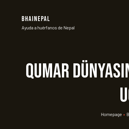
BHAINEPAL
Ayuda a huérfanos de Nepal
Qumar dünyasın
u
Homepage
•
B