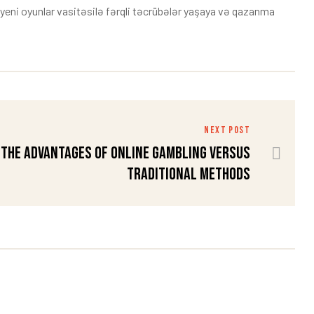
, yeni oyunlar vasitəsilə fərqli təcrübələr yaşaya və qazanma
NEXT POST
 the advantages of online gambling versus
traditional methods