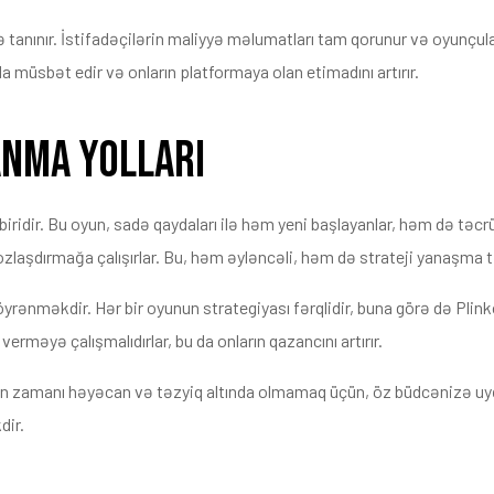
 tanınır. İstifadəçilərin maliyyə məlumatları tam qorunur və oyunçu
a müsbət edir və onların platformaya olan etimadını artırır.
anma yolları
ridir. Bu oyun, sadə qaydaları ilə həm yeni başlayanlar, həm də təcrü
zlaşdırmağa çalışırlar. Bu, həm əyləncəli, həm də strateji yanaşma t
 öyrənməkdir. Hər bir oyunun strategiyası fərqlidir, buna görə də P
 verməyə çalışmalıdırlar, bu da onların qazancını artırır.
Oyun zamanı həyəcan və təzyiq altında olmamaq üçün, öz büdcənizə 
dir.