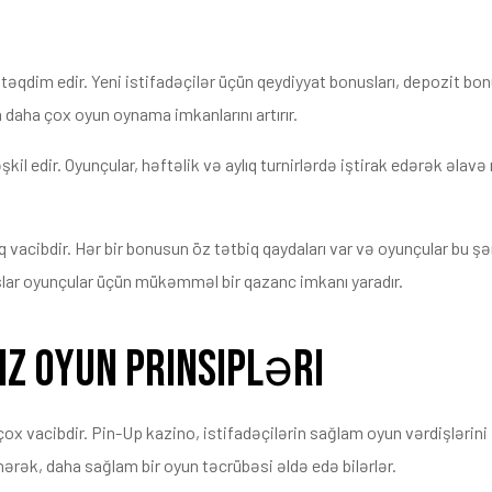
əqdim edir. Yeni istifadəçilər üçün qeydiyyat bonusları, depozit b
 daha çox oyun oynama imkanlarını artırır.
 edir. Oyunçular, həftəlik və aylıq turnirlərdə iştirak edərək əlavə m
q vacibdir. Hər bir bonusun öz tətbiq qaydaları var və oyunçular bu
uslar oyunçular üçün mükəmməl bir qazanc imkanı yaradır.
z oyun prinsipləri
çox vacibdir. Pin-Up kazino, istifadəçilərin sağlam oyun vərdişləri
ərək, daha sağlam bir oyun təcrübəsi əldə edə bilərlər.