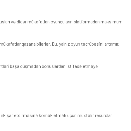
onusları və digər mükafatlar, oyunçuların platformadan maksimum
ükafatlar qazana bilərlər. Bu, yalnız oyun təcrübəsini artırmır,
 şərtləri başa düşmədən bonuslardan istifadə etməyə
ni inkişaf etdirməsinə kömək etmək üçün müxtəlif resurslar