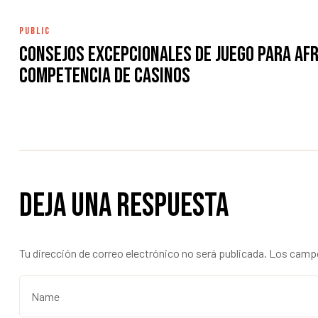
PUBLIC
Consejos excepcionales de juego para af
competencia de casinos
Deja una respuesta
Tu dirección de correo electrónico no será publicada.
Los campo