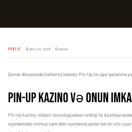
PUBLIC
Abril 20, 2026
Admin
Qumar dünyasında irəliləmiş bələdçi Pin-Up ilə uğur qazanma yol
Pin-Up kazino və onun imk
Pin-Up kazino, müasir texnologiyaların tətbiqi ilə Azərbaycanda 
oyunlarından tutmuş canlı diler oyunlarına qədər hər bir növ oyu