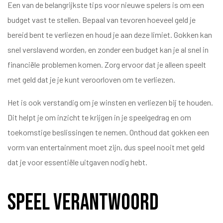
Een van de belangrijkste tips voor nieuwe spelers is om een
budget vast te stellen. Bepaal van tevoren hoeveel geld je
bereid bent te verliezen en houd je aan deze limiet. Gokken kan
snel verslavend worden, en zonder een budget kan je al snel in
financiële problemen komen. Zorg ervoor dat je alleen speelt
met geld dat je je kunt veroorloven om te verliezen.
Het is ook verstandig om je winsten en verliezen bij te houden.
Dit helpt je om inzicht te krijgen in je speelgedrag en om
toekomstige beslissingen te nemen. Onthoud dat gokken een
vorm van entertainment moet zijn, dus speel nooit met geld
dat je voor essentiële uitgaven nodig hebt.
Speel verantwoord