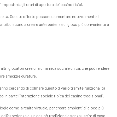
imposte dagli orari di apertura dei casinò fisici.
fedeltà. Queste offerte possono aumentare notevolmente il
 contribuiscono a creare un’esperienza di gioco più conveniente e
 altri giocatori crea una dinamica sociale unica, che può rendere
uire amicizie durature.
tanno cercando di colmare questo divario tramite funzionalità
 in parte l’interazione sociale tipica dei casinò tradizionali.
ologie come la realtà virtuale, per creare ambienti di gioco più
dell’esperienza di un casinò tradizionale senza uscire di casa.