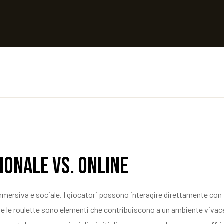
zionale vs. online
 immersiva e sociale. I giocatori possono interagire direttamente con 
 le roulette sono elementi che contribuiscono a un ambiente vivace, i