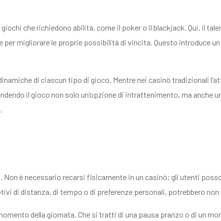
 giochi che richiedono abilità, come il poker o il blackjack. Qui, il t
per migliorare le proprie possibilità di vincita. Questo introduce un d
dinamiche di ciascun tipo di gioco. Mentre nei casinò tradizionali l’a
dendo il gioco non solo un’opzione di intrattenimento, ma anche una
.
ità. Non è necessario recarsi fisicamente in un casinò; gli utenti po
ivi di distanza, di tempo o di preferenze personali, potrebbero non s
asi momento della giornata. Che si tratti di una pausa pranzo o di un m