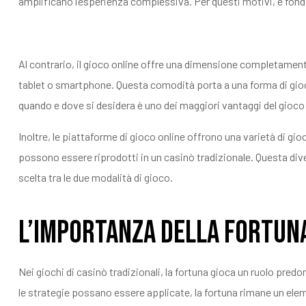
amplificano l’esperienza complessiva. Per questi motivi, è fo
Al contrario, il gioco online offre una dimensione completamen
tablet o smartphone. Questa comodità porta a una forma di gioco
quando e dove si desidera è uno dei maggiori vantaggi del gioco 
Inoltre, le piattaforme di gioco online offrono una varietà di gi
possono essere riprodotti in un casinò tradizionale. Questa dive
scelta tra le due modalità di gioco.
L’importanza della fortuna
Nei giochi di casinò tradizionali, la fortuna gioca un ruolo pred
le strategie possano essere applicate, la fortuna rimane un ele