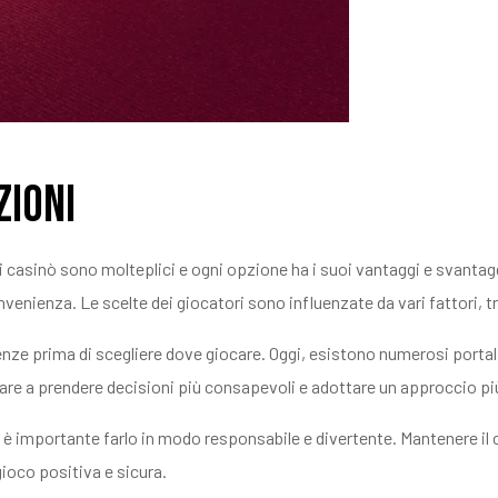
zioni
e nei casinò sono molteplici e ogni opzione ha i suoi vantaggi e svantag
nvenienza. Le scelte dei giocatori sono influenzate da vari fattori, t
nze prima di scegliere dove giocare. Oggi, esistono numerosi portali
utare a prendere decisioni più consapevoli e adottare un approccio pi
le, è importante farlo in modo responsabile e divertente. Mantenere il 
gioco positiva e sicura.