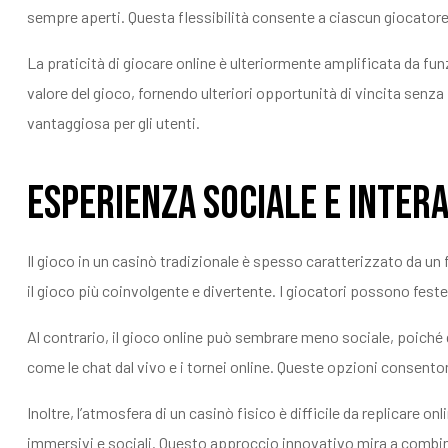
sempre aperti. Questa flessibilità consente a ciascun giocatore d
La praticità di giocare online è ulteriormente amplificata da f
valore del gioco, fornendo ulteriori opportunità di vincita senza
vantaggiosa per gli utenti.
Esperienza sociale e inter
Il gioco in un casinò tradizionale è spesso caratterizzato da un 
il gioco più coinvolgente e divertente. I giocatori possono feste
Al contrario, il gioco online può sembrare meno sociale, poiché
come le chat dal vivo e i tornei online. Queste opzioni consentono
Inoltre, l’atmosfera di un casinò fisico è difficile da replicare o
immersivi e sociali. Questo approccio innovativo mira a combinar