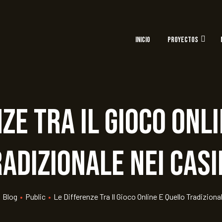
INICIO
PROYECTOS
ze tra il gioco onl
adizionale nei cas
Blog
•
Public
•
Le Differenze Tra Il Gioco Online E Quello Tradizion