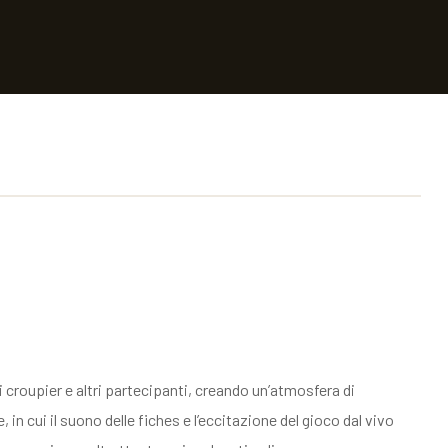
i croupier e altri partecipanti, creando un’atmosfera di
n cui il suono delle fiches e l’eccitazione del gioco dal vivo