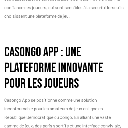
confiance des joueurs, qui sont sensibles à la sécurité lorsqu’ils
choisissent une plateforme de jeu.
Casongo App : une
plateforme innovante
pour les joueurs
Casongo App se positionne comme une solution
incontournable pour les amateurs de jeux en ligne en
République Démocratique du Congo. En alliant une vaste
gamme de jeux, des paris sportifs et une interface conviviale,