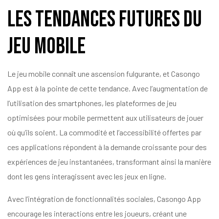
Les tendances futures du
jeu mobile
Le jeu mobile connaît une ascension fulgurante, et Casongo
App est à la pointe de cette tendance. Avec l’augmentation de
l’utilisation des smartphones, les plateformes de jeu
optimisées pour mobile permettent aux utilisateurs de jouer
où qu’ils soient. La commodité et l’accessibilité offertes par
ces applications répondent à la demande croissante pour des
expériences de jeu instantanées, transformant ainsi la manière
dont les gens interagissent avec les jeux en ligne.
Avec l’intégration de fonctionnalités sociales, Casongo App
encourage les interactions entre les joueurs, créant une