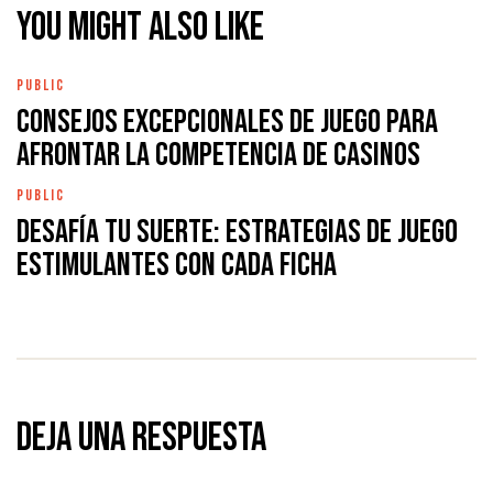
You might also like
PUBLIC
Consejos excepcionales de juego para
afrontar la competencia de casinos
PUBLIC
Desafía tu suerte: Estrategias de juego
estimulantes con cada ficha
Deja una respuesta