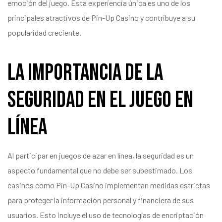
emoción del juego. Esta experiencia única es uno de los
principales atractivos de Pin-Up Casino y contribuye a su
popularidad creciente.
La importancia de la
seguridad en el juego en
línea
Al participar en juegos de azar en línea, la seguridad es un
aspecto fundamental que no debe ser subestimado. Los
casinos como Pin-Up Casino implementan medidas estrictas
para proteger la información personal y financiera de sus
usuarios. Esto incluye el uso de tecnologías de encriptación