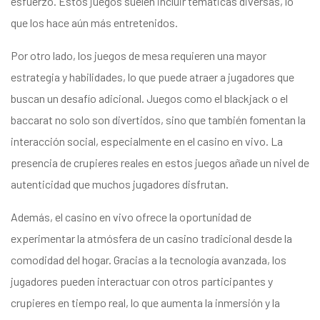
esfuerzo. Estos juegos suelen incluir temáticas diversas, lo
que los hace aún más entretenidos.
Por otro lado, los juegos de mesa requieren una mayor
estrategia y habilidades, lo que puede atraer a jugadores que
buscan un desafío adicional. Juegos como el blackjack o el
baccarat no solo son divertidos, sino que también fomentan la
interacción social, especialmente en el casino en vivo. La
presencia de crupieres reales en estos juegos añade un nivel de
autenticidad que muchos jugadores disfrutan.
Además, el casino en vivo ofrece la oportunidad de
experimentar la atmósfera de un casino tradicional desde la
comodidad del hogar. Gracias a la tecnología avanzada, los
jugadores pueden interactuar con otros participantes y
crupieres en tiempo real, lo que aumenta la inmersión y la