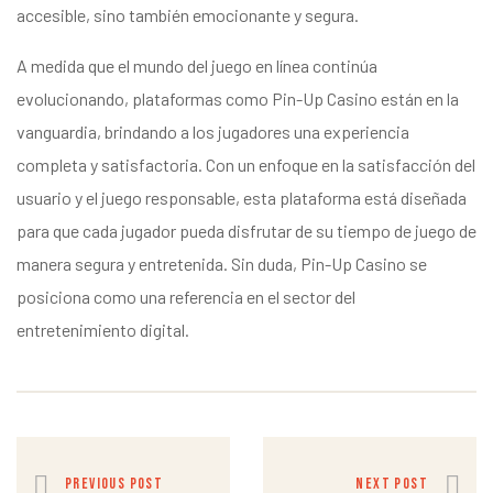
accesible, sino también emocionante y segura.
A medida que el mundo del juego en línea continúa
evolucionando, plataformas como Pin-Up Casino están en la
vanguardia, brindando a los jugadores una experiencia
completa y satisfactoria. Con un enfoque en la satisfacción del
usuario y el juego responsable, esta plataforma está diseñada
para que cada jugador pueda disfrutar de su tiempo de juego de
manera segura y entretenida. Sin duda, Pin-Up Casino se
posiciona como una referencia en el sector del
entretenimiento digital.
PREVIOUS POST
NEXT POST