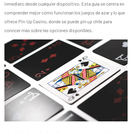
inmediato desde cualquier dispositivo. Esta guía se centra en
comprender mejor cómo funcionan los juegos de azar y lo que
ofrece Pin-Up Casino, donde se puede
pin up chile
para
conocer más sobre las opciones disponibles.