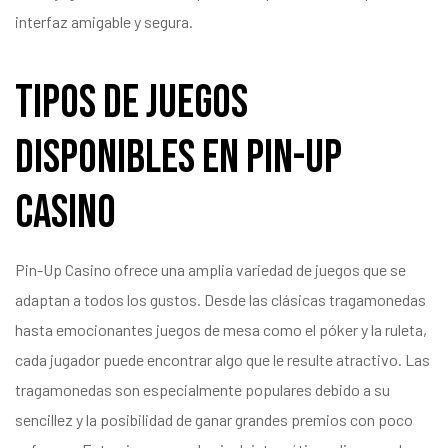
interfaz amigable y segura.
Tipos de juegos
disponibles en Pin-Up
Casino
Pin-Up Casino ofrece una amplia variedad de juegos que se
adaptan a todos los gustos. Desde las clásicas tragamonedas
hasta emocionantes juegos de mesa como el póker y la ruleta,
cada jugador puede encontrar algo que le resulte atractivo. Las
tragamonedas son especialmente populares debido a su
sencillez y la posibilidad de ganar grandes premios con poco