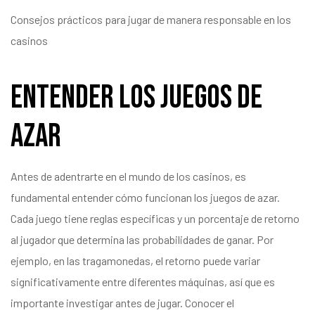
Consejos prácticos para jugar de manera responsable en los
casinos
Entender los juegos de
azar
Antes de adentrarte en el mundo de los casinos, es
fundamental entender cómo funcionan los juegos de azar.
Cada juego tiene reglas específicas y un porcentaje de retorno
al jugador que determina las probabilidades de ganar. Por
ejemplo, en las tragamonedas, el retorno puede variar
significativamente entre diferentes máquinas, así que es
importante investigar antes de jugar. Conocer el