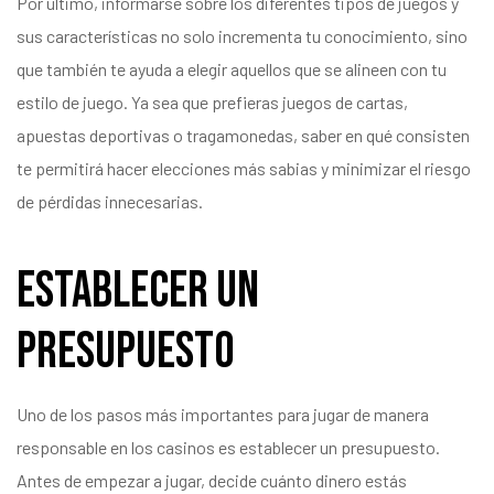
Por último, informarse sobre los diferentes tipos de juegos y
sus características no solo incrementa tu conocimiento, sino
que también te ayuda a elegir aquellos que se alineen con tu
estilo de juego. Ya sea que prefieras juegos de cartas,
apuestas deportivas o tragamonedas, saber en qué consisten
te permitirá hacer elecciones más sabias y minimizar el riesgo
de pérdidas innecesarias.
Establecer un
presupuesto
Uno de los pasos más importantes para jugar de manera
responsable en los casinos es establecer un presupuesto.
Antes de empezar a jugar, decide cuánto dinero estás