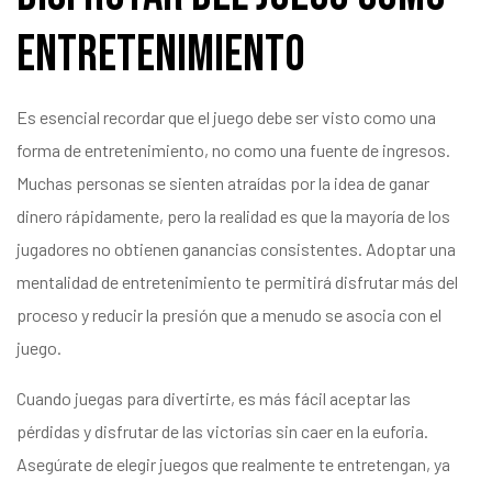
entretenimiento
Es esencial recordar que el juego debe ser visto como una
forma de entretenimiento, no como una fuente de ingresos.
Muchas personas se sienten atraídas por la idea de ganar
dinero rápidamente, pero la realidad es que la mayoría de los
jugadores no obtienen ganancias consistentes. Adoptar una
mentalidad de entretenimiento te permitirá disfrutar más del
proceso y reducir la presión que a menudo se asocia con el
juego.
Cuando juegas para divertirte, es más fácil aceptar las
pérdidas y disfrutar de las victorias sin caer en la euforia.
Asegúrate de elegir juegos que realmente te entretengan, ya