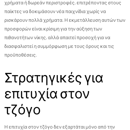
χρήματα ή δωρεάν περιστροφές, επιτρέποντας στους
παίκτες να δοκιμάσουν νέα παιχνίδια χωρίς να
ρισκάρουν πολλά χρήματα. Η εκμετάλλευση αυτών των
προσφορών είναι κρίσιμη για την αύξηση των
πιθανοτήτων νίκης, αλλά απαιτεί προσοχή για να
διασφαλιστεί η συμμόρφωση με τους όρους και τις
προϋποθέσεις.
Στρατηγικές για
επιτυχία στον
τζόγο
Η επιτυχία στον τζόγο δεν εξαρτάται μόνο από την