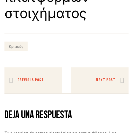
στοιχήματος
Κριτικές
PREVIOUS POST
NEXT POST
Deja una respuesta
Tu dirección de correo electrónico no será publicada.
Los