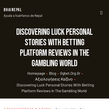
BHAINEPAL
Ayuda a huérfanos de Nepal
Men
Discovering Luck Personal
Stories with Betting
Platform Reviews in the
Gambling World
Homepage
•
Blog
•
Ggbet.org.gr
•
Αξιολογήσεις Καζίνο
•
Discovering Luck Personal Stories With Betting
Platform Reviews In The Gambling World