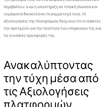
περιβάλλον, ενώ η υποστήριξη σε τοπική γλώσσα και
νομίσματα διευκολύνει τη συμμετοχή τους. Οι
αξιολογήσεις της πλατφόρμας δείχνουν ότι οι παίκτες
την προτιμούν για την ποιότητα των υπηρεσιών της και
τις ευνοϊκές προσφορές της.
Ανακαλύπτοντας
την τύχη μέσα από
τις Αξιολογήσεις
πλατφορμών