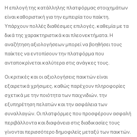
Η επιλογή της κατάλληλης πλατφόρμας στοιχημάτων
είναι καθοριστική για την εμπειρία του παίκτη.
Υπάρχουν πολλές διαθέσιμες επιλογές, καθεμία με τα
δικά της χαρακτηριστικά και πλεονεκτήματα. Η
αναζήτηση αξιολογήσεων μπορεί να βοηθήσει τους
παίκτες να εντοπίσουν την πλατφόρμα που
ανταποκρίνεται καλύτερα στις ανάγκες τους.
Οι κριτικές και οι αξιολογήσεις παικτών είναι
εξαιρετικά χρήσιμες, καθώς παρέχουν πληροφορίες
σχετικά με την ποιότητα των παιχνιδιών, την
εξυπηρέτηση πελατών και την ασφάλεια των
συναλλαγών. Οι πλατφόρμες που προσφέρουν ασφαλή
περιβάλλοντα και διαφάνεια στις διαδικασίες τους
γίνονται περισσότερο δημοφιλείς μεταξύ των παικτών.