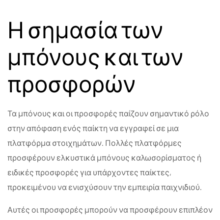
Η σημασία των
μπόνους και των
προσφορών
Τα μπόνους και οι προσφορές παίζουν σημαντικό ρόλο
στην απόφαση ενός παίκτη να εγγραφεί σε μια
πλατφόρμα στοιχημάτων. Πολλές πλατφόρμες
προσφέρουν ελκυστικά μπόνους καλωσορίσματος ή
ειδικές προσφορές για υπάρχοντες παίκτες,
προκειμένου να ενισχύσουν την εμπειρία παιχνιδιού.
Αυτές οι προσφορές μπορούν να προσφέρουν επιπλέον