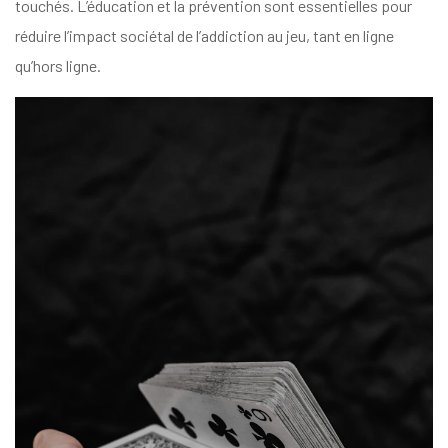
touchés. L’éducation et la prévention sont essentielles pour
réduire l’impact sociétal de l’addiction au jeu, tant en ligne
qu’hors ligne.