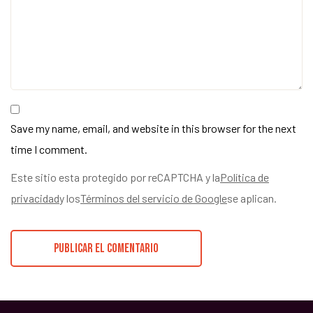
Save my name, email, and website in this browser for the next
time I comment.
Este sitio esta protegido por reCAPTCHA y la
Política de
privacidad
y los
Términos del servicio de Google
se aplican.