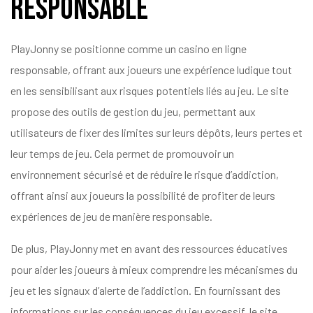
responsable
PlayJonny se positionne comme un casino en ligne
responsable, offrant aux joueurs une expérience ludique tout
en les sensibilisant aux risques potentiels liés au jeu. Le site
propose des outils de gestion du jeu, permettant aux
utilisateurs de fixer des limites sur leurs dépôts, leurs pertes et
leur temps de jeu. Cela permet de promouvoir un
environnement sécurisé et de réduire le risque d’addiction,
offrant ainsi aux joueurs la possibilité de profiter de leurs
expériences de jeu de manière responsable.
De plus, PlayJonny met en avant des ressources éducatives
pour aider les joueurs à mieux comprendre les mécanismes du
jeu et les signaux d’alerte de l’addiction. En fournissant des
informations sur les conséquences du jeu excessif, le site