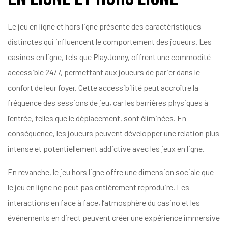
Le jeu en ligne et hors ligne présente des caractéristiques
distinctes qui influencent le comportement des joueurs. Les
casinos en ligne, tels que PlayJonny, offrent une commodité
accessible 24/7, permettant aux joueurs de parier dans le
confort de leur foyer. Cette accessibilité peut accroître la
fréquence des sessions de jeu, car les barrières physiques à
l’entrée, telles que le déplacement, sont éliminées. En
conséquence, les joueurs peuvent développer une relation plus
intense et potentiellement addictive avec les jeux en ligne.
En revanche, le jeu hors ligne offre une dimension sociale que
le jeu en ligne ne peut pas entièrement reproduire. Les
interactions en face à face, l’atmosphère du casino et les
événements en direct peuvent créer une expérience immersive