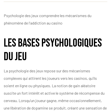
Psychologie des jeux comprendre les mécanismes du
phénomène de l'addiction au casino
Les bases psychologiques
du jeu
La psychologie des jeux repose sur des mécanismes
complexes qui attirent les joueurs vers les casinos, qu’ils
soient en ligne ou physiques. La notion de gain aléatoire
suscite un fort intérêt et active le système de récompense du
cerveau. Lorsqu’un joueur gagne, même occasionnellement,
une libération de dopamine se produit, créant une sensation de