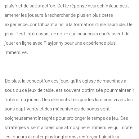
plaisir et de satisfaction. Cette réponse neurochimique peut
amener les joueurs à rechercher de plus en plus cette
expérience, contribuant ainsi à la formation d’une habitude. De
plus, il est intéressant de noter que beaucoup choisissent de
jouer en ligne avec
Playjonny
pour une expérience plus
immersive.
De plus, la conception des jeux, qu’il s’agisse de machines à
sous ou de jeux de table, est souvent optimisée pour maintenir
l’intérêt du joueur. Des éléments tels que les lumières vives, les
sons captivants et des mécanismes de bonus sont
soigneusement intégrés pour prolonger le temps de jeu. Ces
stratégies visent à créer une atmosphère immersive qui incite
les joueurs à rester plus longtemps, renforçant ainsi leur