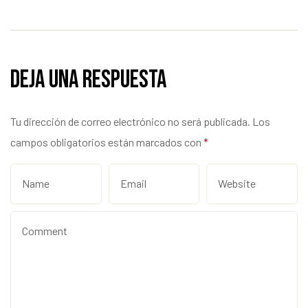
Deja una respuesta
Tu dirección de correo electrónico no será publicada.
Los
campos obligatorios están marcados con
*