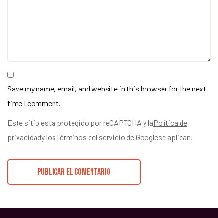
Save my name, email, and website in this browser for the next
time I comment.
Este sitio esta protegido por reCAPTCHA y la
Política de
privacidad
y los
Términos del servicio de Google
se aplican.