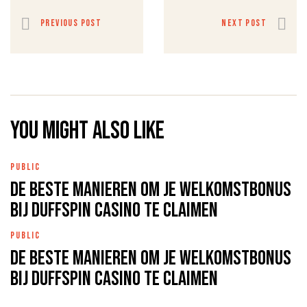
PREVIOUS POST
NEXT POST
You might also like
PUBLIC
De beste manieren om je welkomstbonus
bij DuffSpin Casino te claimen
PUBLIC
De beste manieren om je welkomstbonus
bij DuffSpin Casino te claimen