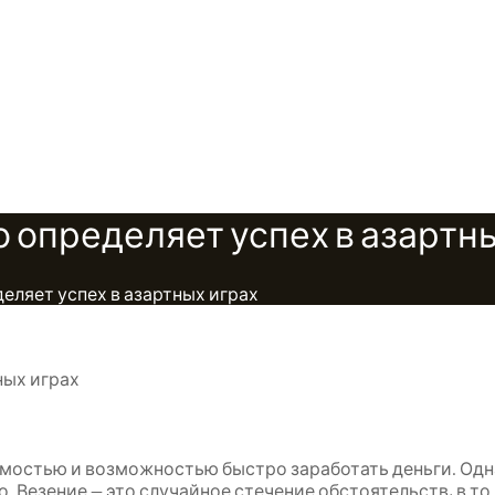
о определяет успех в азартн
еляет успех в азартных играх
ных играх
остью и возможностью быстро заработать деньги. Однак
 Везение — это случайное стечение обстоятельств, в то