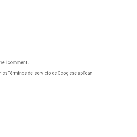
ime I comment.
y los
Términos del servicio de Google
se aplican.