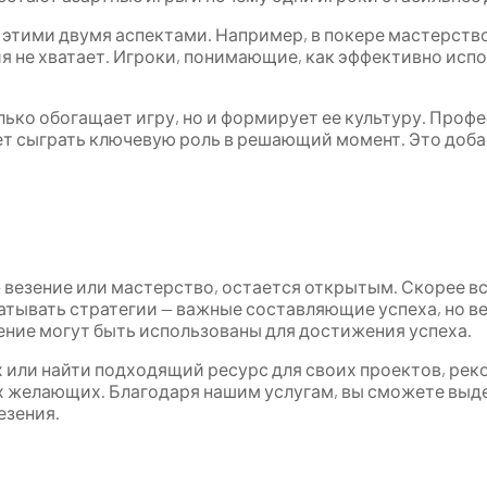
этими двумя аспектами. Например, в покере мастерство
ия не хватает. Игроки, понимающие, как эффективно исп
лько обогащает игру, но и формирует ее культуру. Проф
т сыграть ключевую роль в решающий момент. Это добав
— везение или мастерство, остается открытым. Скорее вс
атывать стратегии — важные составляющие успеха, но ве
зение могут быть использованы для достижения успеха.
ах или найти подходящий ресурс для своих проектов, ре
 желающих. Благодаря нашим услугам, вы сможете выдел
езения.