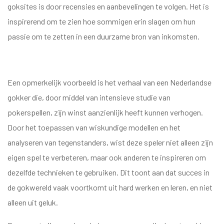
goksites
is door recensies en aanbevelingen te volgen. Het is
inspirerend om te zien hoe sommigen erin slagen om hun
passie om te zetten in een duurzame bron van inkomsten.
Een opmerkelijk voorbeeld is het verhaal van een Nederlandse
gokker die, door middel van intensieve studie van
pokerspellen, zijn winst aanzienlijk heeft kunnen verhogen.
Door het toepassen van wiskundige modellen en het
analyseren van tegenstanders, wist deze speler niet alleen zijn
eigen spel te verbeteren, maar ook anderen te inspireren om
dezelfde technieken te gebruiken. Dit toont aan dat succes in
de gokwereld vaak voortkomt uit hard werken en leren, en niet
alleen uit geluk.