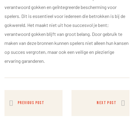
verantwoord gokken en geïntegreerde bescherming voor
spelers. Dit is essentieel voor iedereen die betrokken is bij de
gokwereld. Het maakt niet uit hoe succesvol je bent;
verantwoord gokken blijft van groot belang. Door gebruik te
maken van deze bronnen kunnen spelers niet alleen hun kansen
op succes vergroten, maar ook een veilige en plezierige
ervaring garanderen.
PREVIOUS POST
NEXT POST