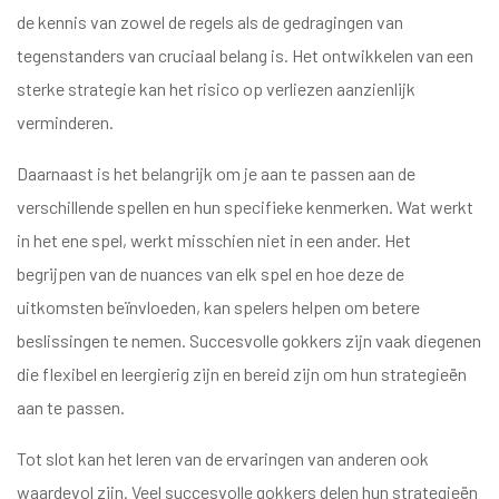
de kennis van zowel de regels als de gedragingen van
tegenstanders van cruciaal belang is. Het ontwikkelen van een
sterke strategie kan het risico op verliezen aanzienlijk
verminderen.
Daarnaast is het belangrijk om je aan te passen aan de
verschillende spellen en hun specifieke kenmerken. Wat werkt
in het ene spel, werkt misschien niet in een ander. Het
begrijpen van de nuances van elk spel en hoe deze de
uitkomsten beïnvloeden, kan spelers helpen om betere
beslissingen te nemen. Succesvolle gokkers zijn vaak diegenen
die flexibel en leergierig zijn en bereid zijn om hun strategieën
aan te passen.
Tot slot kan het leren van de ervaringen van anderen ook
waardevol zijn. Veel succesvolle gokkers delen hun strategieën