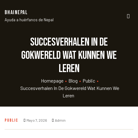
BHAINEPAL
Ayuda a huérfanos de Nepal
Men
Succesverhalen in de
gokwereld wat kunnen we
leren
Homepage
•
Blog
•
Public
•
Succesverhalen In De Gokwereld Wat Kunnen We
Leren
PUBLIC
Mayo 7, 2026
Admin