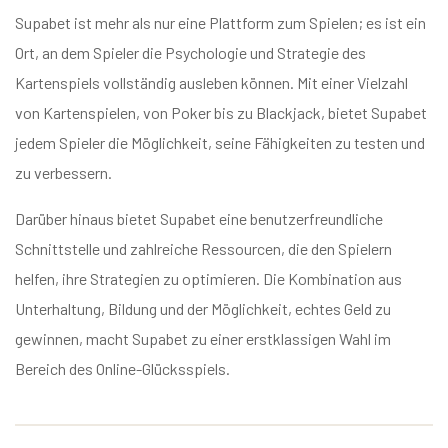
Supabet ist mehr als nur eine Plattform zum Spielen; es ist ein
Ort, an dem Spieler die Psychologie und Strategie des
Kartenspiels vollständig ausleben können. Mit einer Vielzahl
von Kartenspielen, von Poker bis zu Blackjack, bietet Supabet
jedem Spieler die Möglichkeit, seine Fähigkeiten zu testen und
zu verbessern.
Darüber hinaus bietet Supabet eine benutzerfreundliche
Schnittstelle und zahlreiche Ressourcen, die den Spielern
helfen, ihre Strategien zu optimieren. Die Kombination aus
Unterhaltung, Bildung und der Möglichkeit, echtes Geld zu
gewinnen, macht Supabet zu einer erstklassigen Wahl im
Bereich des Online-Glücksspiels.