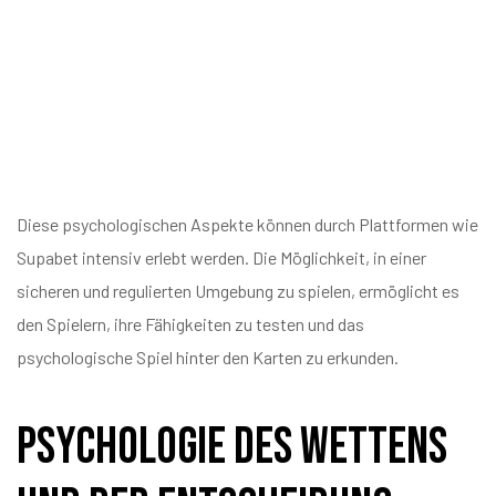
Diese psychologischen Aspekte können durch Plattformen wie
Supabet intensiv erlebt werden. Die Möglichkeit, in einer
sicheren und regulierten Umgebung zu spielen, ermöglicht es
den Spielern, ihre Fähigkeiten zu testen und das
psychologische Spiel hinter den Karten zu erkunden.
Psychologie des Wettens