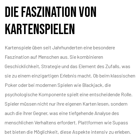
Die Faszination von
Kartenspielen
Kartenspiele üben seit Jahrhunderten eine besondere
Faszination auf Menschen aus. Sie kombinieren
Geschicklichkeit, Strategie und das Element des Zufalls, was
sie zu einem einzigartigen Erlebnis macht. Ob beim klassischen
Poker oder bei modernen Spielen wie Blackjack, die
psychologische Komponente spielt eine entscheidende Rolle.
Spieler müssen nicht nur ihre eigenen Karten lesen, sondern
auch die ihrer Gegner, was eine tiefgehende Analyse des
menschlichen Verhaltens erfordert. Plattformen wie
Supass
bet
bieten die Möglichkeit, diese Aspekte intensiv zu erleben.