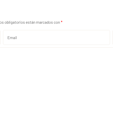
s obligatorios están marcados con
*