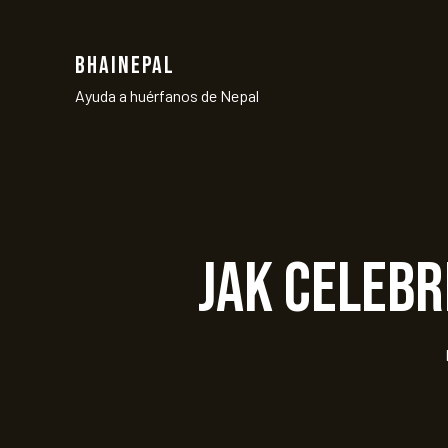
BHAINEPAL
Ayuda a huérfanos de Nepal
Jak celebr