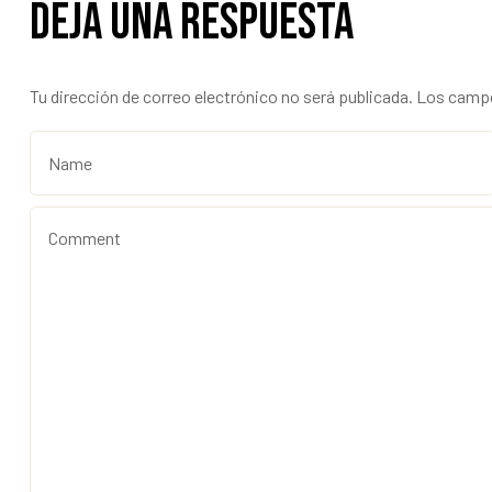
Deja una respuesta
Tu dirección de correo electrónico no será publicada.
Los campo