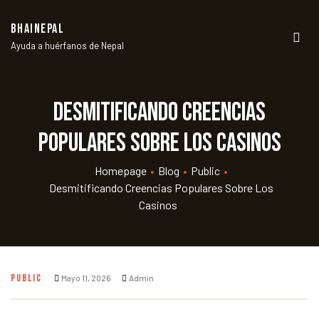
BHAINEPAL
Ayuda a huérfanos de Nepal
Men
Desmitificando creencias
populares sobre los casinos
Homepage
•
Blog
•
Public
•
Desmitificando Creencias Populares Sobre Los
Casinos
PUBLIC
Mayo 11, 2026
Admin