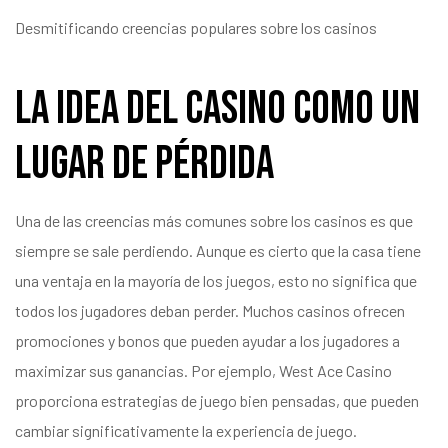
Desmitificando creencias populares sobre los casinos
La idea del casino como un
lugar de pérdida
Una de las creencias más comunes sobre los casinos es que
siempre se sale perdiendo. Aunque es cierto que la casa tiene
una ventaja en la mayoría de los juegos, esto no significa que
todos los jugadores deban perder. Muchos casinos ofrecen
promociones y bonos que pueden ayudar a los jugadores a
maximizar sus ganancias. Por ejemplo,
West Ace Casino
proporciona estrategias de juego bien pensadas, que pueden
cambiar significativamente la experiencia de juego.