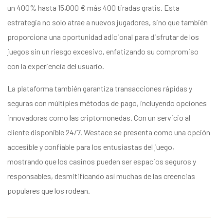
un 400% hasta 15,000 € más 400 tiradas gratis. Esta
estrategia no solo atrae a nuevos jugadores, sino que también
proporciona una oportunidad adicional para disfrutar de los
juegos sin un riesgo excesivo, enfatizando su compromiso
con la experiencia del usuario.
La plataforma también garantiza transacciones rápidas y
seguras con múltiples métodos de pago, incluyendo opciones
innovadoras como las criptomonedas. Con un servicio al
cliente disponible 24/7, Westace se presenta como una opción
accesible y confiable para los entusiastas del juego,
mostrando que los casinos pueden ser espacios seguros y
responsables, desmitificando así muchas de las creencias
populares que los rodean.