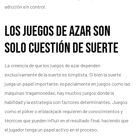
adicción sin control.
Los juegos de azar son
solo cuestión de suerte
La creencia de que los juegos de azar dependen
exclusivamente de la suerte es simplista. Si bien la suerte
juega un papel importante, especialmente en juegos como las
máquinas tragamonedas, hay muchos juegos donde la
habilidad y la estrategia son factores determinantes. Juegos
como el póker o el blackjack requieren de conocimientos y
técnicas que pueden influir en el resultado final, haciendo que
el jugador tenga un papel activo en el proceso.