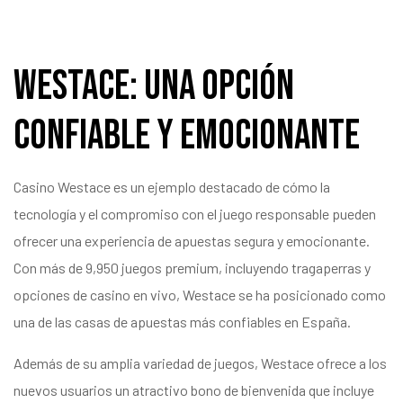
Westace: Una opción
confiable y emocionante
Casino Westace es un ejemplo destacado de cómo la
tecnología y el compromiso con el juego responsable pueden
ofrecer una experiencia de apuestas segura y emocionante.
Con más de 9,950 juegos premium, incluyendo tragaperras y
opciones de casino en vivo, Westace se ha posicionado como
una de las casas de apuestas más confiables en España.
Además de su amplia variedad de juegos, Westace ofrece a los
nuevos usuarios un atractivo bono de bienvenida que incluye