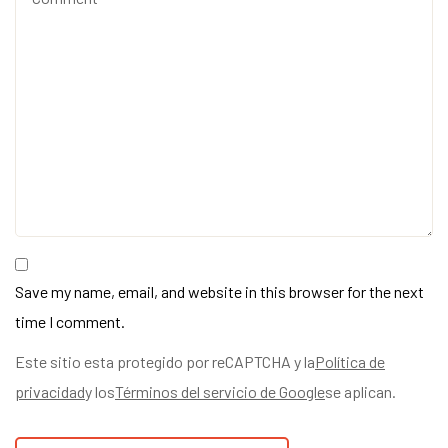
Save my name, email, and website in this browser for the next
time I comment.
Este sitio esta protegido por reCAPTCHA y la
Política de
privacidad
y los
Términos del servicio de Google
se aplican.