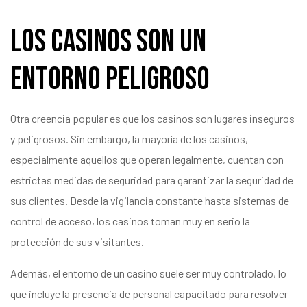
Los casinos son un
entorno peligroso
Otra creencia popular es que los casinos son lugares inseguros
y peligrosos. Sin embargo, la mayoría de los casinos,
especialmente aquellos que operan legalmente, cuentan con
estrictas medidas de seguridad para garantizar la seguridad de
sus clientes. Desde la vigilancia constante hasta sistemas de
control de acceso, los casinos toman muy en serio la
protección de sus visitantes.
Además, el entorno de un casino suele ser muy controlado, lo
que incluye la presencia de personal capacitado para resolver