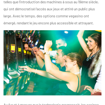
telles que l’introduction des machines à sous au 19ème siècle,
qui ont démocratisé l’accès aux jeux et attiré un public plus
large. Avec le temps, des options comme
vegasino
ont
émergé, rendant le jeu encore plus accessible et attrayant.
Au fur et à mesure que la technologie progressait, les casinos