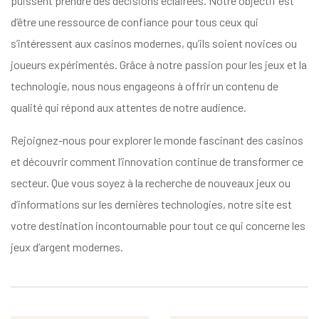
puissent prendre des décisions éclairées. Notre objectif est
d’être une ressource de confiance pour tous ceux qui
s’intéressent aux casinos modernes, qu’ils soient novices ou
joueurs expérimentés. Grâce à notre passion pour les jeux et la
technologie, nous nous engageons à offrir un contenu de
qualité qui répond aux attentes de notre audience.
Rejoignez-nous pour explorer le monde fascinant des casinos
et découvrir comment l’innovation continue de transformer ce
secteur. Que vous soyez à la recherche de nouveaux jeux ou
d’informations sur les dernières technologies, notre site est
votre destination incontournable pour tout ce qui concerne les
jeux d’argent modernes.