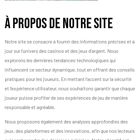
À propos de notre site
Notre site se consacre à fournir des informations précises et à
jour sur l’univers des casinos et des jeux d’argent. Nous
explorons les dernières tendances technologiques qui
influencent ce secteur dynamique, tout en offrant des conseils
pratiques pour les joueurs. En mettant l’accent sur la sécurité
et l’expérience utilisateur, nous souhaitons garantir que chaque
joueur puisse profiter de ses expériences de jeu de manière
responsable et agréable.
Nous proposons également des analyses approfondies des
jeux, des plateformes et des innovations, afin que nos lecteurs