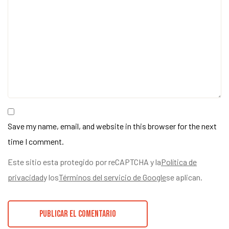
Save my name, email, and website in this browser for the next
time I comment.
Este sitio esta protegido por reCAPTCHA y la
Política de
privacidad
y los
Términos del servicio de Google
se aplican.