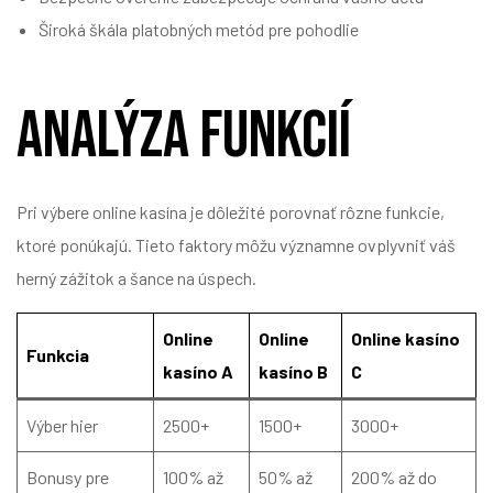
Široká škála platobných metód pre pohodlie
Analýza funkcií
Pri výbere online kasína je dôležité porovnať rôzne funkcie,
ktoré ponúkajú. Tieto faktory môžu významne ovplyvniť váš
herný zážitok a šance na úspech.
Online
Online
Online kasíno
Funkcia
kasíno A
kasíno B
C
Výber hier
2500+
1500+
3000+
Bonusy pre
100% až
50% až
200% až do