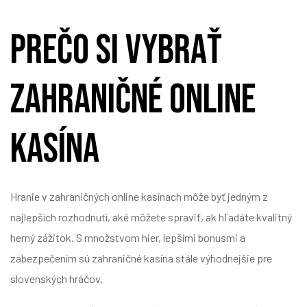
Prečo si vybrať
zahraničné online
kasína
Hranie v zahraničných online kasínach môže byť jedným z
najlepších rozhodnutí, aké môžete spraviť, ak hľadáte kvalitný
herný zážitok. S množstvom hier, lepšími bonusmi a
zabezpečením sú zahraničné kasína stále výhodnejšie pre
slovenských hráčov.