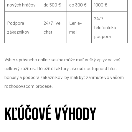
nových hráčov
do 500 €
do 300 €
1000 €
24/7
Podpora
24/7 live
Len e-
telefonická
zákazníkov
chat
mail
podpora
Výber správneho online kasína môže mať veľký vplyv na váš
celkový zážitok. Dôležité faktory, ako sú dostupnosť hier,
bonusy a podpora zákazníkov, by mali byť zahrnuté vo vašom
rozhodovacom procese.
Kľúčové výhody