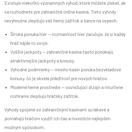
Existuje niekoľko významných výhod, ktoré môžete získať, ak
sa rozhodnete pre zahraničné online kasíná. Tieto výhody
nevyhnutne zlepšujú váš herný zážitok a šance na úspech.
Široká ponuka hier — rozmanitosť hier zaručuje, že si každý
hráč nájde to svoje.
Vyššie jackpoty — zahraničné kasína často ponúkajú
atraktívnejšie jackpoty a bonusy.
Výhodné podmienky — mnoho kasín ponúka bezvkladové
bonusy, čo je skvelá príležitosť pre nových hráčov.
Moderné herné prostredie — osviežujúci dizajn a intuitívne
rozhranie zlepšujú hráčsky zážitok.
Výhody spojené so zahraničnými kasínami sú lákavé a
pomáhajú hráčom využiť ich čas a investície najlepším
možným spôsobom.