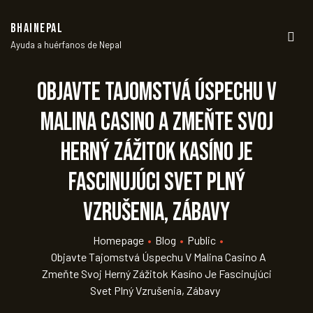
BHAINEPAL
Ayuda a huérfanos de Nepal
Men
Objavte tajomstvá úspechu v
Malina Casino a zmeňte svoj
herný zážitok Kasíno je
fascinujúci svet plný
vzrušenia, zábavy
Homepage
•
Blog
•
Public
•
Objavte Tajomstvá Úspechu V Malina Casino A
Zmeňte Svoj Herný Zážitok Kasíno Je Fascinujúci
Svet Plný Vzrušenia, Zábavy