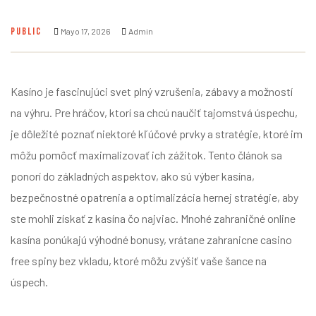
PUBLIC
Mayo 17, 2026
Admin
Kasíno je fascinujúci svet plný vzrušenia, zábavy a možností
na výhru. Pre hráčov, ktorí sa chcú naučiť tajomstvá úspechu,
je dôležité poznať niektoré kľúčové prvky a stratégie, ktoré im
môžu pomôcť maximalizovať ich zážitok. Tento článok sa
ponorí do základných aspektov, ako sú výber kasína,
bezpečnostné opatrenia a optimalizácia hernej stratégie, aby
ste mohli získať z kasína čo najviac. Mnohé zahraničné online
kasína ponúkajú výhodné bonusy, vrátane
zahranicne casino
free spiny bez vkladu
, ktoré môžu zvýšiť vaše šance na
úspech.