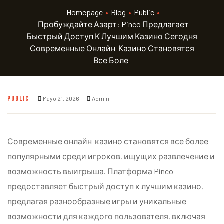
Homepage
•
Blog
•
Public
•
Пробуждайте Азарт: Pinco Предлагает
Быстрый Доступ К Лучшим Казино Сегодня
Современные Онлайн-Казино Становятся
Все Боле
PUBLIC
Mayo 21, 2026
Admin
Современные онлайн-казино становятся все более
популярными среди игроков, ищущих развлечение и
возможность выигрыша. Платформа Pinco
предоставляет быстрый доступ к лучшим казино,
предлагая разнообразные игры и уникальные
возможности для каждого пользователя, включая