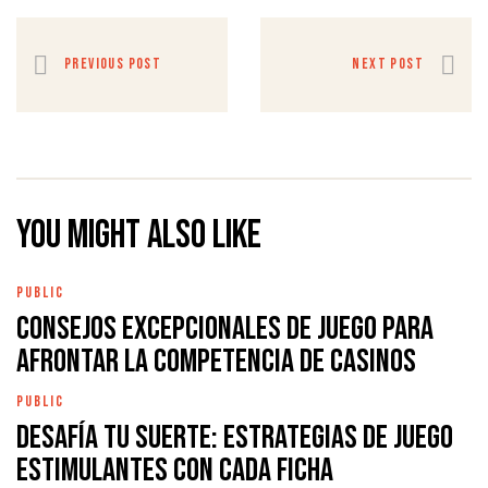
PREVIOUS POST
NEXT POST
You might also like
PUBLIC
Consejos excepcionales de juego para
afrontar la competencia de casinos
PUBLIC
Desafía tu suerte: Estrategias de juego
estimulantes con cada ficha