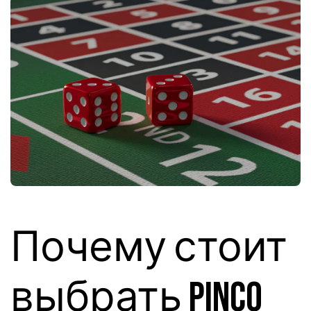
Почему стоит
выбрать Pinco