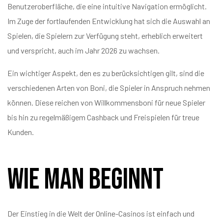
Benutzeroberfläche, die eine intuitive Navigation ermöglicht.
Im Zuge der fortlaufenden Entwicklung hat sich die Auswahl an
Spielen, die Spielern zur Verfügung steht, erheblich erweitert
und verspricht, auch im Jahr 2026 zu wachsen.
Ein wichtiger Aspekt, den es zu berücksichtigen gilt, sind die
verschiedenen Arten von Boni, die Spieler in Anspruch nehmen
können. Diese reichen von Willkommensboni für neue Spieler
bis hin zu regelmäßigem Cashback und Freispielen für treue
Kunden.
Wie man beginnt
Der Einstieg in die Welt der Online-Casinos ist einfach und