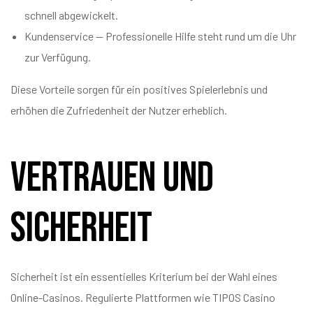
schnell abgewickelt.
Kundenservice — Professionelle Hilfe steht rund um die Uhr
zur Verfügung.
Diese Vorteile sorgen für ein positives Spielerlebnis und
erhöhen die Zufriedenheit der Nutzer erheblich.
Vertrauen und
Sicherheit
Sicherheit ist ein essentielles Kriterium bei der Wahl eines
Online-Casinos. Regulierte Plattformen wie TIPOS Casino