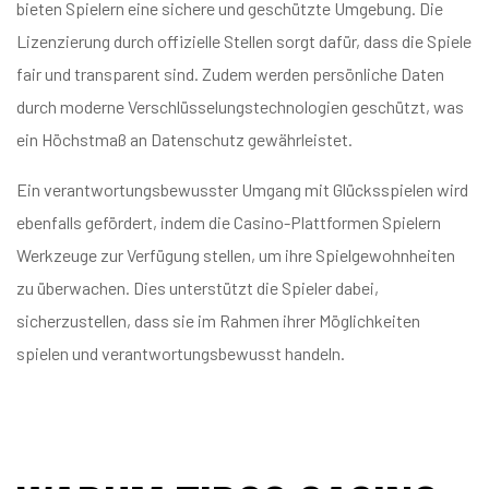
bieten Spielern eine sichere und geschützte Umgebung. Die
Lizenzierung durch offizielle Stellen sorgt dafür, dass die Spiele
fair und transparent sind. Zudem werden persönliche Daten
durch moderne Verschlüsselungstechnologien geschützt, was
ein Höchstmaß an Datenschutz gewährleistet.
Ein verantwortungsbewusster Umgang mit Glücksspielen wird
ebenfalls gefördert, indem die Casino-Plattformen Spielern
Werkzeuge zur Verfügung stellen, um ihre Spielgewohnheiten
zu überwachen. Dies unterstützt die Spieler dabei,
sicherzustellen, dass sie im Rahmen ihrer Möglichkeiten
spielen und verantwortungsbewusst handeln.