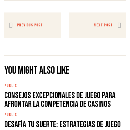
PREVIOUS POST
NEXT POST
You might also like
PUBLIC
Consejos excepcionales de juego para
afrontar la competencia de casinos
PUBLIC
Desafía tu suerte: Estrategias de juego