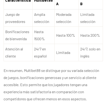
Característica
Multibet88
A
B
Juego de
Amplia
Moderada
Limitada
proveedores
selección
selección
selección
Bonificaciones
Hasta
Hasta 100%
Hasta 200%
de bienvenida
1500%
Atención al
24/7 en
24/7, solo en
Limitada
cliente
español
inglés
En resumen, Multibet88 se distingue por su variada selección
de juegos, bonificaciones generosas y un servicio al cliente
accesible. Esto permite que los jugadores tengan una
experiencia más satisfactoria en comparación con
competidores que ofrecen menos en esos aspectos.