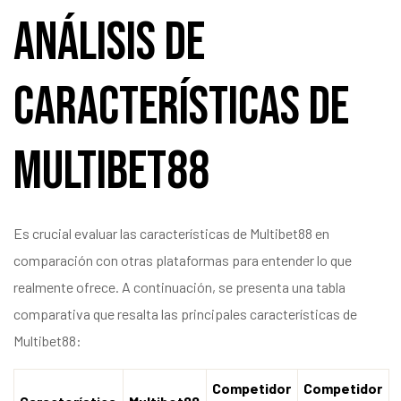
Análisis de
características de
Multibet88
Es crucial evaluar las características de Multibet88 en
comparación con otras plataformas para entender lo que
realmente ofrece. A continuación, se presenta una tabla
comparativa que resalta las principales características de
Multibet88:
Competidor
Competidor