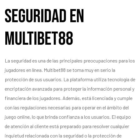
seguridad en
Multibet88
La seguridad es una de las principales preocupaciones para los
jugadores en línea. Multibet88 se toma muy en serio la
protección de sus usuarios. La plataforma utiliza tecnología de
encriptación avanzada para proteger la información personal y
financiera de los jugadores. Además, está licenciada y cumple
con las regulaciones necesarias para operar en el ámbito del
juego online, lo que brinda confianza a los usuarios. El equipo
de atención al cliente está preparado para resolver cualquier
inquietud relacionada con la seguridad o la protección de