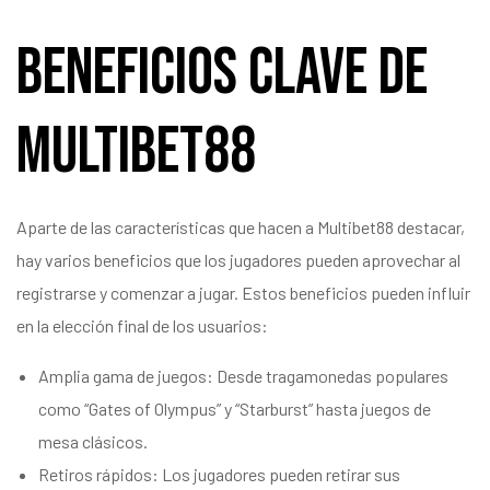
Beneficios clave de
Multibet88
Aparte de las características que hacen a Multibet88 destacar,
hay varios beneficios que los jugadores pueden aprovechar al
registrarse y comenzar a jugar. Estos beneficios pueden influir
en la elección final de los usuarios:
Amplia gama de juegos: Desde tragamonedas populares
como “Gates of Olympus” y “Starburst” hasta juegos de
mesa clásicos.
Retiros rápidos: Los jugadores pueden retirar sus