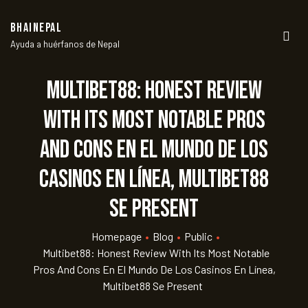
BHAINEPAL
Ayuda a huérfanos de Nepal
Men
Multibet88: honest review
with its most notable pros
and cons En el mundo de los
casinos en línea, Multibet88
se present
Homepage
•
Blog
•
Public
•
Multibet88: Honest Review With Its Most Notable
Pros And Cons En El Mundo De Los Casinos En Línea,
Multibet88 Se Present