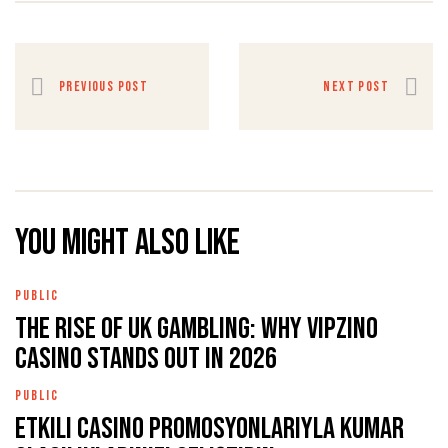
PREVIOUS POST
NEXT POST
You might also like
PUBLIC
The rise of UK gambling: why Vipzino
Casino stands out in 2026
PUBLIC
Etkili casino promosyonlarıyla kumar