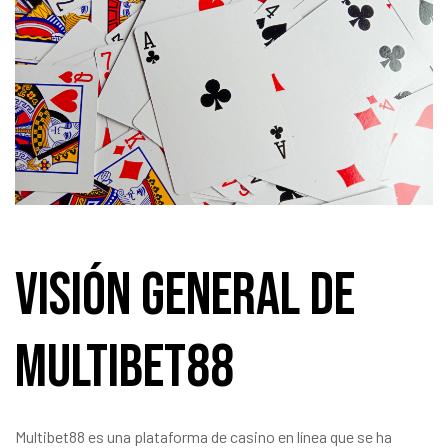
Visión general de
Multibet88
Multibet88 es una plataforma de casino en línea que se ha