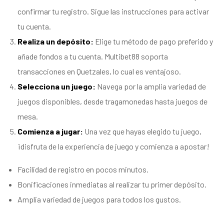
confirmar tu registro. Sigue las instrucciones para activar
tu cuenta.
Realiza un depósito:
Elige tu método de pago preferido y
añade fondos a tu cuenta. Multibet88 soporta
transacciones en Quetzales, lo cual es ventajoso.
Selecciona un juego:
Navega por la amplia variedad de
juegos disponibles, desde tragamonedas hasta juegos de
mesa.
Comienza a jugar:
Una vez que hayas elegido tu juego,
¡disfruta de la experiencia de juego y comienza a apostar!
Facilidad de registro en pocos minutos.
Bonificaciones inmediatas al realizar tu primer depósito.
Amplia variedad de juegos para todos los gustos.