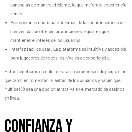
ganancias de manera eficiente, lo que mejora la experiencia
general.
Promociones continuas: Además de las bonificaciones de
bienvenida, se ofrecen promociones regulares que
mantienen el interés de los usuarios.
Interfaz fácil de usar: La plataforma es intuitiva y accesible
para jugadores de todos los niveles de experiencia.
Estos beneficios no solo mejoran la experiencia de juego, sino
que también fomentan la lealtad de los usuarios y hacen que
Multibet88 sea una opción atractiva en el mercado de casinos
en línea.
Confianza y