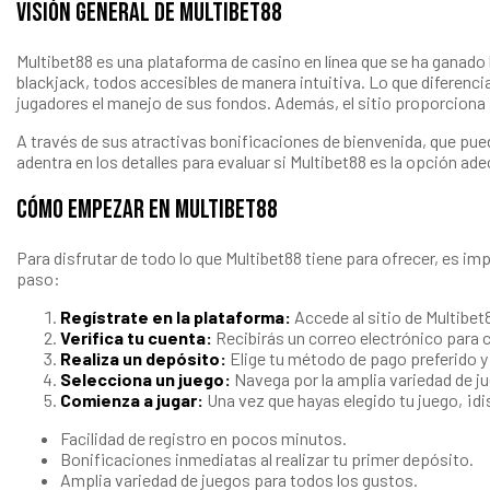
Visión general de Multibet88
Multibet88 es una plataforma de casino en línea que se ha ganado
blackjack, todos accesibles de manera intuitiva. Lo que diferenci
jugadores el manejo de sus fondos. Además, el sitio proporciona 
A través de sus atractivas bonificaciones de bienvenida, que pue
adentra en los detalles para evaluar si Multibet88 es la opción ade
Cómo empezar en Multibet88
Para disfrutar de todo lo que Multibet88 tiene para ofrecer, es 
paso:
Regístrate en la plataforma:
Accede al sitio de Multibet
Verifica tu cuenta:
Recibirás un correo electrónico para c
Realiza un depósito:
Elige tu método de pago preferido y
Selecciona un juego:
Navega por la amplia variedad de j
Comienza a jugar:
Una vez que hayas elegido tu juego, ¡di
Facilidad de registro en pocos minutos.
Bonificaciones inmediatas al realizar tu primer depósito.
Amplia variedad de juegos para todos los gustos.