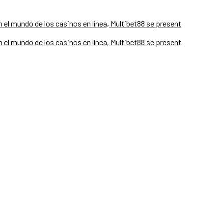
 el mundo de los casinos en línea, Multibet88 se present
 el mundo de los casinos en línea, Multibet88 se present