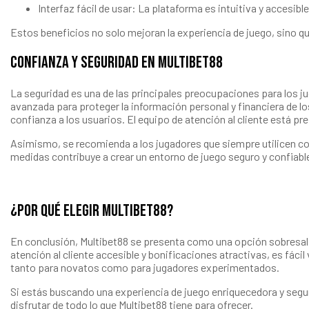
Interfaz fácil de usar: La plataforma es intuitiva y accesibl
Estos beneficios no solo mejoran la experiencia de juego, sino qu
Confianza y seguridad en Multibet88
La seguridad es una de las principales preocupaciones para los ju
avanzada para proteger la información personal y financiera de lo
confianza a los usuarios. El equipo de atención al cliente está pr
Asimismo, se recomienda a los jugadores que siempre utilicen c
medidas contribuye a crear un entorno de juego seguro y confiabl
¿Por qué elegir Multibet88?
En conclusión, Multibet88 se presenta como una opción sobresalie
atención al cliente accesible y bonificaciones atractivas, es fáci
tanto para novatos como para jugadores experimentados.
Si estás buscando una experiencia de juego enriquecedora y segu
disfrutar de todo lo que Multibet88 tiene para ofrecer.