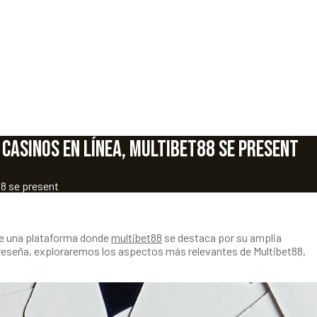
casinos en línea, Multibet88 se present
88 se present
ece una plataforma donde
multibet88
se destaca por su amplia
ta reseña, exploraremos los aspectos más relevantes de Multibet88,