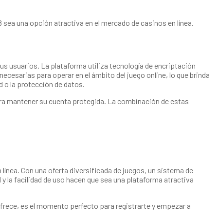
8 sea una opción atractiva en el mercado de casinos en línea.
us usuarios. La plataforma utiliza tecnología de encriptación
ecesarias para operar en el ámbito del juego online, lo que brinda
d o la protección de datos.
ra mantener su cuenta protegida. La combinación de estas
línea. Con una oferta diversificada de juegos, un sistema de
d y la facilidad de uso hacen que sea una plataforma atractiva
frece, es el momento perfecto para registrarte y empezar a