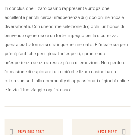
In conclusione, lizaro casino rappresenta un’opzione
eccellente per chi cerca un’esperienza di gioco online ricca e
diversificata. Con un’enorme selezione di giochi, un bonus di
benvenuto generoso e un forte impegno per la sicurezza,
questa piattaforma si distingue nel mercato. È l’ideale sia per i
principianti che per i giocatori esperti, garantendo
un’esperienza senza stress e piena di emozioni. Non perdere
l’occasione di esplorare tutto ciò che lizaro casino ha da
offrire, unisciti alla community di appassionati di giochi online
e inizia il tuo viaggio oggi stesso!
PREVIOUS POST
NEXT POST