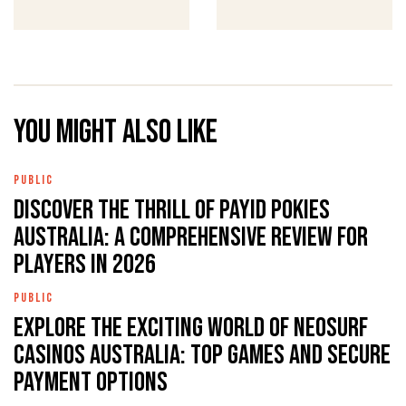
You might also like
PUBLIC
Discover the thrill of PayID Pokies
Australia: A comprehensive review for
players in 2026
PUBLIC
Explore the exciting world of Neosurf
Casinos Australia: top games and secure
payment options