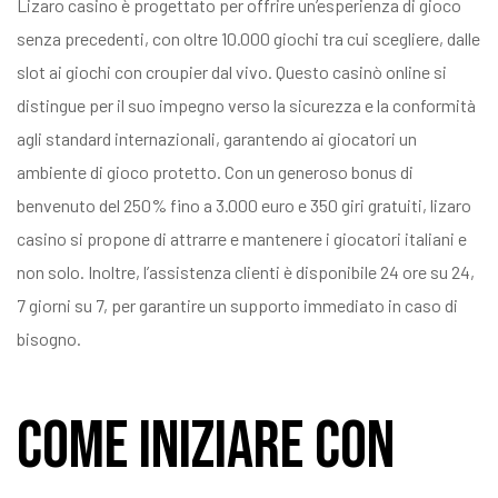
Lizaro casino è progettato per offrire un’esperienza di gioco
senza precedenti, con oltre 10.000 giochi tra cui scegliere, dalle
slot ai giochi con croupier dal vivo. Questo casinò online si
distingue per il suo impegno verso la sicurezza e la conformità
agli standard internazionali, garantendo ai giocatori un
ambiente di gioco protetto. Con un generoso bonus di
benvenuto del 250% fino a 3.000 euro e 350 giri gratuiti, lizaro
casino si propone di attrarre e mantenere i giocatori italiani e
non solo. Inoltre, l’assistenza clienti è disponibile 24 ore su 24,
7 giorni su 7, per garantire un supporto immediato in caso di
bisogno.
Come iniziare con