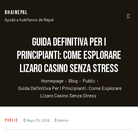
BHAINEPAL
Ayuda a huérfanos de Nepal
Men
Guida definitiva per i
principianti: come esplorare
lizaro casino senza stress
Homepage
•
Blog
•
Public
•
Guida Definitiva Per I Principianti: Come Esplorare
Lizaro Casino Senza Stress
PUBLIC
Mayo 25, 2026
Admin