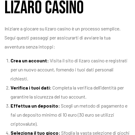
lizaro casino
Iniziare a giocare su lizaro casino è un processo semplice.
Segui questi passaggi per assicurarti di avviare la tua
avventura senza intoppi:
Crea un account:
Visita il sito di lizaro casino e registrati
per un nuovo account, fornendo i tuoi dati personali
richiesti.
Verifica i tuoi dati:
Completa la verifica dell’identità per
garantire la sicurezza del tuo account.
Effettua un deposito:
Scegli un metodo di pagamento e
fai un deposito minimo di 10 euro (30 euro se utilizzi
criptovalute).
Seleziona il tuo gioco:
Sfoglia la vasta selezione di giochi