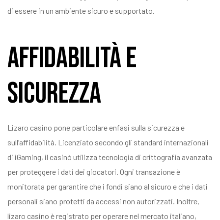
di essere in un ambiente sicuro e supportato.
Affidabilità e
sicurezza
Lizaro casino pone particolare enfasi sulla sicurezza e
sull’affidabilità. Licenziato secondo gli standard internazionali
di iGaming, il casinò utilizza tecnologia di crittografia avanzata
per proteggere i dati dei giocatori. Ogni transazione è
monitorata per garantire che i fondi siano al sicuro e che i dati
personali siano protetti da accessi non autorizzati. Inoltre,
lizaro casino è registrato per operare nel mercato italiano,