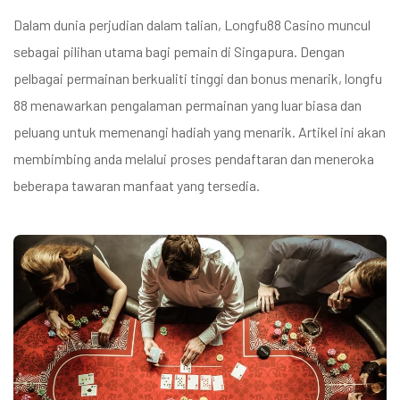
Dalam dunia perjudian dalam talian, Longfu88 Casino muncul
sebagai pilihan utama bagi pemain di Singapura. Dengan
pelbagai permainan berkualiti tinggi dan bonus menarik,
longfu
88
menawarkan pengalaman permainan yang luar biasa dan
peluang untuk memenangi hadiah yang menarik. Artikel ini akan
membimbing anda melalui proses pendaftaran dan meneroka
beberapa tawaran manfaat yang tersedia.