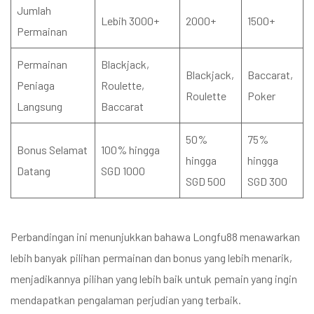
Jumlah
Lebih 3000+
2000+
1500+
Permainan
Permainan
Blackjack,
Blackjack,
Baccarat,
Peniaga
Roulette,
Roulette
Poker
Langsung
Baccarat
50%
75%
Bonus Selamat
100% hingga
hingga
hingga
Datang
SGD 1000
SGD 500
SGD 300
Perbandingan ini menunjukkan bahawa Longfu88 menawarkan
lebih banyak pilihan permainan dan bonus yang lebih menarik,
menjadikannya pilihan yang lebih baik untuk pemain yang ingin
mendapatkan pengalaman perjudian yang terbaik.