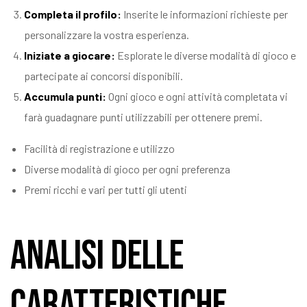
Completa il profilo:
Inserite le informazioni richieste per
personalizzare la vostra esperienza.
Iniziate a giocare:
Esplorate le diverse modalità di gioco e
partecipate ai concorsi disponibili.
Accumula punti:
Ogni gioco e ogni attività completata vi
farà guadagnare punti utilizzabili per ottenere premi.
Facilità di registrazione e utilizzo
Diverse modalità di gioco per ogni preferenza
Premi ricchi e vari per tutti gli utenti
Analisi delle
caratteristiche