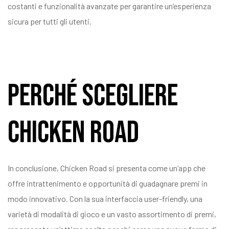
costanti e funzionalità avanzate per garantire un’esperienza
sicura per tutti gli utenti.
Perché scegliere
Chicken Road
In conclusione, Chicken Road si presenta come un’app che
offre intrattenimento e opportunità di guadagnare premi in
modo innovativo. Con la sua interfaccia user-friendly, una
varietà di modalità di gioco e un vasto assortimento di premi,