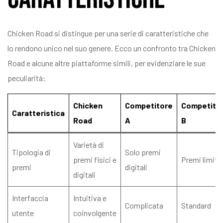
Chicken Road si distingue per una serie di caratteristiche che
lo rendono unico nel suo genere. Ecco un confronto tra Chicken
Road e alcune altre piattaforme simili, per evidenziare le sue
peculiarità:
Chicken
Competitore
Competito
Caratteristica
Road
A
B
Varietà di
Tipologia di
Solo premi
premi fisici e
Premi limita
premi
digitali
digitali
Interfaccia
Intuitiva e
Complicata
Standard
utente
coinvolgente