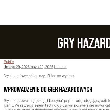
Gry hazard
Public
mayo 29, 2026
mayo 29, 2026
admin
Gry hazardowe online czy offline co wybrać
Wprowadzenie do gier hazardowych
Gry hazardowe mają długą i fascynującą historię, sięgającą sete
formy. Wraz z postępem technologicznym pojawiła się nowa kateg
ulubionymi grami z dowolnego miejsca i o dowolnej porze, w tym