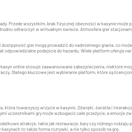
wady. Przede wszystkim, brak fizycznej obecności w kasynie może 
e trudno odtworzyć w wirtualnym świecie. Atmosfera gier stacjonar
da i dostępność gier mogą prowadzić do nadmiernego grania, co mo
i odpowiedzialne podejście do hazardu. Wiele platform oferuje na
 kasyn online stosuje zaawansowane zabezpieczenia, niektóre mogą
zy. Dlatego kluczowe jest wybieranie platform, które są licencj
a, która towarzyszy wizycie w kasynie. Dźwięki, światła i interak
nymi uczestnikami gry może wzbogacić całe przeżycie, a emocje zwią
tkowe atrakcje, takie jak restauracje, bary czy różnego rodzaju po
kasynach to także forma rozrywki, a nie tylko sposób na grę.