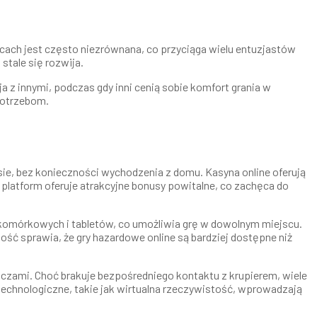
scach jest często niezrównana, co przyciąga wielu entuzjastów
stale się rozwija.
a z innymi, podczas gdy inni cenią sobie komfort grania w
potrzebom.
sie, bez konieczności wychodzenia z domu. Kasyna online oferują
latform oferuje atrakcyjne bonusy powitalne, co zachęca do
 komórkowych i tabletów, co umożliwia grę w dowolnym miejscu.
ność sprawia, że gry hazardowe online są bardziej dostępne niż
raczami. Choć brakuje bezpośredniego kontaktu z krupierem, wiele
echnologiczne, takie jak wirtualna rzeczywistość, wprowadzają