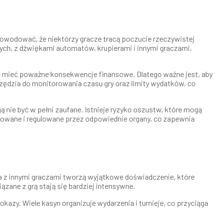
powodować, że niektórzy gracze tracą poczucie rzeczywistej
nych, z dźwiękami automatów, krupierami i innymi graczami,
że mieć poważne konsekwencje finansowe. Dlatego ważne jest, aby
rzędzia do monitorowania czasu gry oraz limity wydatków, co
 nie być w pełni zaufane. Istnieje ryzyko oszustw, które mogą
onowane i regulowane przez odpowiednie organy, co zapewnia
cja z innymi graczami tworzą wyjątkowe doświadczenie, które
zane z grą stają się bardziej intensywne.
kazy. Wiele kasyn organizuje wydarzenia i turnieje, co przyciąga