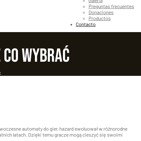
Galeria
Preguntas frecuentes
Donaciones
Productos
Contacto
e co wybrać
ć
o nowoczesne automaty do gier, hazard ewoluował w różnorodne
atnich latach. Dzięki temu gracze mogą cieszyć się swoimi