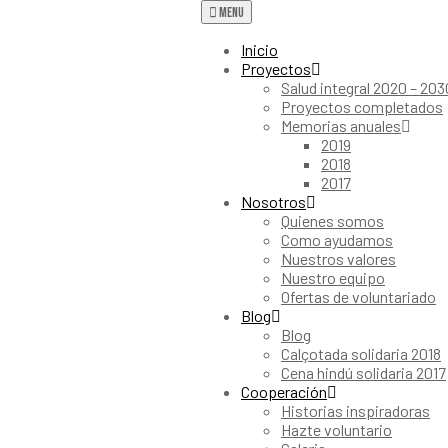
Menu
Inicio
Proyectos
Salud integral 2020 – 203
Proyectos completados
Memorias anuales
2019
2018
2017
Nosotros
Quienes somos
Como ayudamos
Nuestros valores
Nuestro equipo
Ofertas de voluntariado
Blog
Blog
Calçotada solidaria 2018
Cena hindú solidaria 2017
Cooperación
Historias inspiradoras
Hazte voluntario