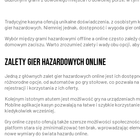
Tradycyjne kasyna oferują unikalne doświadczenia, z osobistym 
gier hazardowych. Niemniej jednak, dostępność i wygoda gier onlin
Wybór między grami hazardowymi offline a online często zależy od
domowym zaciszu. Warto zrozumieć zalety i wady obu opcji, ab
Zalety gier hazardowych online
Jedną z głównych zalet gier hazardowych online jest ich dostęp
różnorodne opcje, od automatów po gry stołowe, co pozwala na
rejestracji i korzystania z ich oferty.
Kolejnym istotnym atutem jest możliwość gry na urządzeniach m
Mobilne aplikacje kasyn pozwalają na łatwe i szybkie korzystanie
kiedykolwiek wcześniej.
Gry online często oferują także szersze możliwości społeczności
platform stara się zminimalizować ten brak, wprowadzając elem
nowe wymiary do świata hazardu online.