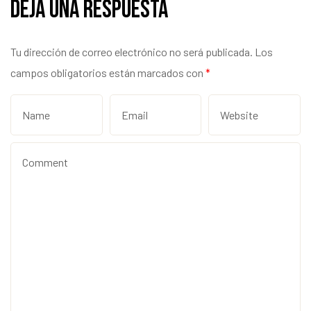
Deja una respuesta
Tu dirección de correo electrónico no será publicada.
Los
campos obligatorios están marcados con
*