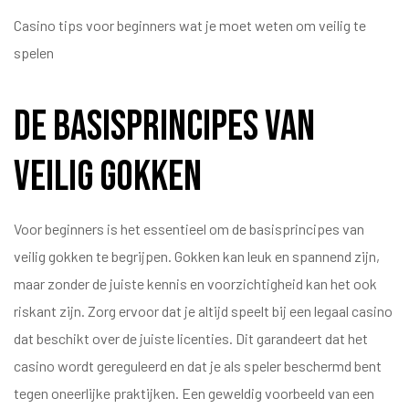
Casino tips voor beginners wat je moet weten om veilig te
spelen
De basisprincipes van
veilig gokken
Voor beginners is het essentieel om de basisprincipes van
veilig gokken te begrijpen. Gokken kan leuk en spannend zijn,
maar zonder de juiste kennis en voorzichtigheid kan het ook
riskant zijn. Zorg ervoor dat je altijd speelt bij een legaal casino
dat beschikt over de juiste licenties. Dit garandeert dat het
casino wordt gereguleerd en dat je als speler beschermd bent
tegen oneerlijke praktijken. Een geweldig voorbeeld van een