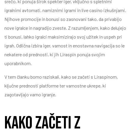
srečo, ki ponuja širok spekter iger, vključno s spletnimi
igralnimi avtomati, namiznimi igrami in live casino izkušnjami.
Njihove promocije in bonusi so zasnovani tako, da privabijo
nove igralce in nagradijo zveste. Z razumljenjem, kako delujejo
ti bonusi, lahko igralci maksimizirajo svoj užitek in uspeh pri
igrah. Odlična izbira iger, varnost in enostavna navigacija so le
nekatere od prednosti, ki jih Liraspin ponuja svojim
uporabnikom.
V tem članku bomo raziskali, kako se začeti s Liraspinom,
ključne prednosti platforme ter varnostne ukrepe, ki
zagotavljajo varno igranje.
Kako začeti z