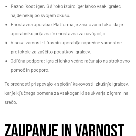
Raznolikost iger: S široko izbiro iger lahko vsak igralec
najde nekaj po svojem okusu.
Enostavna uporaba: Platforma je zasnovana tako, da je
uporabniku prijazna in enostavna za navigacijo.
Visoka varnost: Liraspin uporablja napredne varnostne
protokole za zaščito podatkov igralcev.
Odlična podpora: Igralci lahko vedno računajo na strokovno
pomoč in podporo.
Te prednosti prispevajo k splošni kakovosti izkušnje igralcev,
kar je ključnega pomena za vsakogar, ki se ukvarja z igrami na
srečo.
Zaupanje in varnost