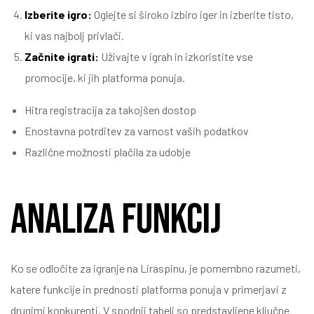
Izberite igro:
Oglejte si široko izbiro iger in izberite tisto,
ki vas najbolj privlači.
Začnite igrati:
Uživajte v igrah in izkoristite vse
promocije, ki jih platforma ponuja.
Hitra registracija za takojšen dostop
Enostavna potrditev za varnost vaših podatkov
Različne možnosti plačila za udobje
Analiza funkcij
Ko se odločite za igranje na Liraspinu, je pomembno razumeti,
katere funkcije in prednosti platforma ponuja v primerjavi z
drugimi konkurenti. V spodnji tabeli so predstavljene ključne