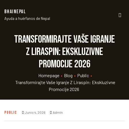
BHAINEPAL
Ayuda a huérfanos de Nepal
Men
Transformirajte vaše igranje
z Liraspin: ekskluzivne
promocije 2026
Homepage
•
Blog
•
Public
•
Transformirajte Vaše Igranje Z Liraspin: Ekskluzivne
Promocije 2026
PUBLIC
Junio 4, 2026
Admin