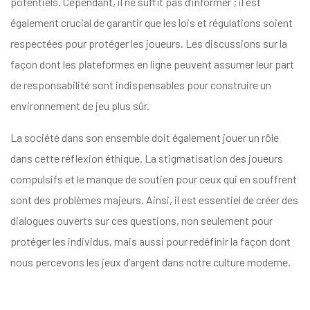
potentiels. Cependant, il ne suffit pas d’informer ; il est
également crucial de garantir que les lois et régulations soient
respectées pour protéger les joueurs. Les discussions sur la
façon dont les plateformes en ligne peuvent assumer leur part
de responsabilité sont indispensables pour construire un
environnement de jeu plus sûr.
La société dans son ensemble doit également jouer un rôle
dans cette réflexion éthique. La stigmatisation des joueurs
compulsifs et le manque de soutien pour ceux qui en souffrent
sont des problèmes majeurs. Ainsi, il est essentiel de créer des
dialogues ouverts sur ces questions, non seulement pour
protéger les individus, mais aussi pour redéfinir la façon dont
nous percevons les jeux d’argent dans notre culture moderne.