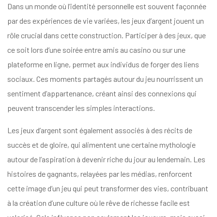
Dans un monde où l’identité personnelle est souvent façonnée
par des expériences de vie variées, les jeux d’argent jouent un
rôle crucial dans cette construction. Participer à des jeux, que
ce soit lors d’une soirée entre amis au casino ou sur une
plateforme en ligne, permet aux individus de forger des liens
sociaux. Ces moments partagés autour du jeu nourrissent un
sentiment d’appartenance, créant ainsi des connexions qui
peuvent transcender les simples interactions.
Les jeux d’argent sont également associés à des récits de
succès et de gloire, qui alimentent une certaine mythologie
autour de l’aspiration à devenir riche du jour au lendemain. Les
histoires de gagnants, relayées par les médias, renforcent
cette image d’un jeu qui peut transformer des vies, contribuant
à la création d’une culture où le rêve de richesse facile est