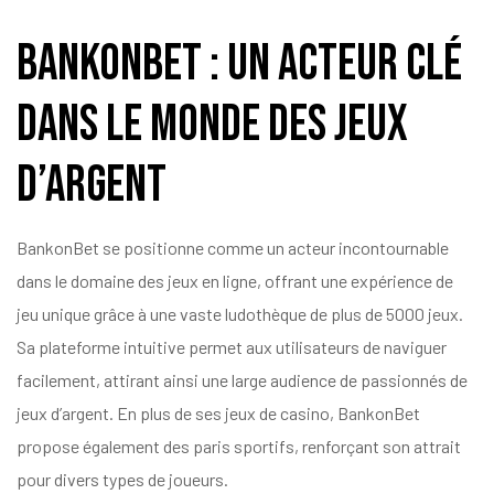
BankonBet : un acteur clé
dans le monde des jeux
d’argent
BankonBet se positionne comme un acteur incontournable
dans le domaine des jeux en ligne, offrant une expérience de
jeu unique grâce à une vaste ludothèque de plus de 5000 jeux.
Sa plateforme intuitive permet aux utilisateurs de naviguer
facilement, attirant ainsi une large audience de passionnés de
jeux d’argent. En plus de ses jeux de casino, BankonBet
propose également des paris sportifs, renforçant son attrait
pour divers types de joueurs.