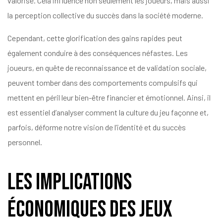
valorisé. Cela influence non seulement les joueurs, mais aussi
la perception collective du succès dans la société moderne.
Cependant, cette glorification des gains rapides peut
également conduire à des conséquences néfastes. Les
joueurs, en quête de reconnaissance et de validation sociale,
peuvent tomber dans des comportements compulsifs qui
mettent en péril leur bien-être financier et émotionnel. Ainsi, il
est essentiel d’analyser comment la culture du jeu façonne et,
parfois, déforme notre vision de l’identité et du succès
personnel.
Les implications
économiques des jeux