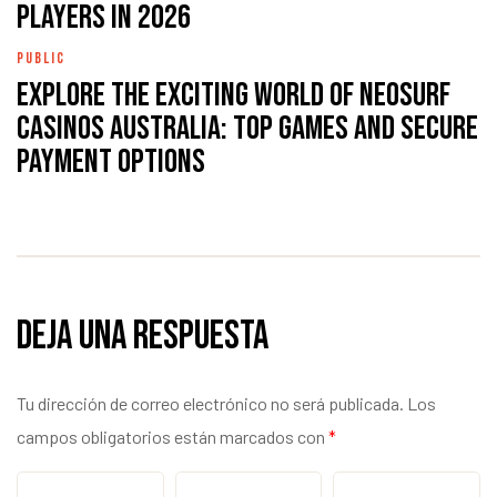
players in 2026
PUBLIC
Explore the exciting world of Neosurf
Casinos Australia: top games and secure
payment options
Deja una respuesta
Tu dirección de correo electrónico no será publicada.
Los
campos obligatorios están marcados con
*