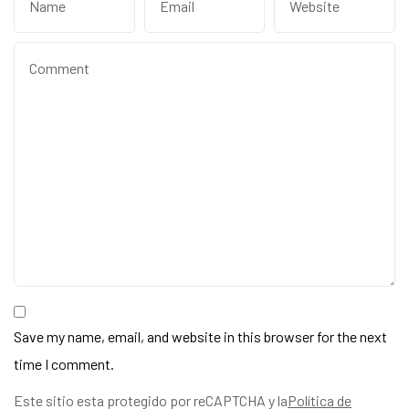
Save my name, email, and website in this browser for the next
time I comment.
Este sitio esta protegido por reCAPTCHA y la
Política de