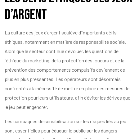
d’argent
La culture des jeux d’argent soulève d’importants défis
éthiques, notamment en matière de responsabilité sociale.
Alors que le secteur continue d’évoluer, les questions de
l’éthique du marketing, de la protection des joueurs et de la
prévention des comportements compulsifs deviennent de
plus en plus pressantes. Les opérateurs sont désormais
confrontés à la nécessité de mettre en place des mesures de
protection pour leurs utilisateurs, afin d’éviter les dérives que
le jeu peut engendrer.
Les campagnes de sensibilisation sur les risques liés au jeu
sont essentielles pour éduquer le public sur les dangers