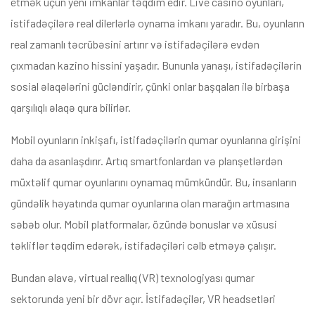
etmək üçün yeni imkanlar təqdim edir. Live casino oyunları,
istifadəçilərə real dilerlərlə oynama imkanı yaradır. Bu, oyunların
real zamanlı təcrübəsini artırır və istifadəçilərə evdən
çıxmadan kazino hissini yaşadır. Bununla yanaşı, istifadəçilərin
sosial əlaqələrini gücləndirir, çünki onlar başqaları ilə birbaşa
qarşılıqlı əlaqə qura bilirlər.
Mobil oyunların inkişafı, istifadəçilərin qumar oyunlarına girişini
daha da asanlaşdırır. Artıq smartfonlardan və planşetlərdən
müxtəlif qumar oyunlarını oynamaq mümkündür. Bu, insanların
gündəlik həyatında qumar oyunlarına olan marağın artmasına
səbəb olur. Mobil platformalar, özündə bonuslar və xüsusi
təkliflər təqdim edərək, istifadəçiləri cəlb etməyə çalışır.
Bundan əlavə, virtual reallıq (VR) texnologiyası qumar
sektorunda yeni bir dövr açır. İstifadəçilər, VR headsetləri