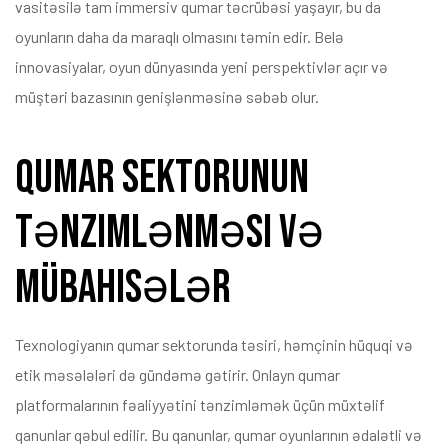
vasitəsilə tam immersiv qumar təcrübəsi yaşayır, bu da
oyunların daha da maraqlı olmasını təmin edir. Belə
innovasiyalar, oyun dünyasında yeni perspektivlər açır və
müştəri bazasının genişlənməsinə səbəb olur.
Qumar sektorunun
tənzimlənməsi və
mübahisələr
Texnologiyanın qumar sektorunda təsiri, həmçinin hüquqi və
etik məsələləri də gündəmə gətirir. Onlayn qumar
platformalarının fəaliyyətini tənzimləmək üçün müxtəlif
qanunlar qəbul edilir. Bu qanunlar, qumar oyunlarının ədalətli və