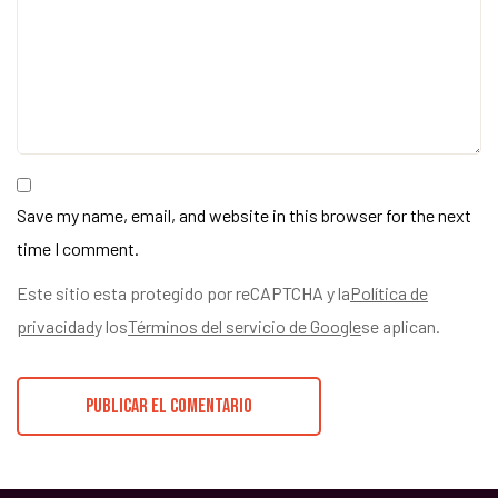
Save my name, email, and website in this browser for the next
time I comment.
Este sitio esta protegido por reCAPTCHA y la
Política de
privacidad
y los
Términos del servicio de Google
se aplican.