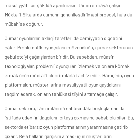
məsuliyyətli bir şəkildə aparılmasını təmin etməyə çalışır.
Müxtəlif ölkələrdə qumarın qanuniləşdirilməsi prosesi, hələ də
mübahisə doğurur.
Qumar oyunlarının əxlaqi tərəfləri də cəmiyyətin diqqətini
çəkir. Problematik oyunçuların mövcudluğu, qumar sektorunun
qəbul etdiyi çağırışlardan biridir. Bu səbəbdən, müasir
texnologiyalar, problemli oyunçuları izləmək və onlara kömək
etmək üçün müxtəlif alqoritmlərlə təchiz edilir. Həmçinin, oyun
platformaları, müştərilərinə məsuliyyətli oyun qaydalarını
təqdim edərək, onların təhlükəsizliyini artırmağa çalışır.
Qumar sektoru, tənzimlənmə sahəsindəki boşluqlardan da
istifadə edən fırıldaqçıların ortaya çıxmasına səbəb ola bilər. Bu,
sektorda etibarsız oyun platformalarının yaranmasına gətirib
çıxarır. Belə halların qarşısını almaq üçün müştərilərin