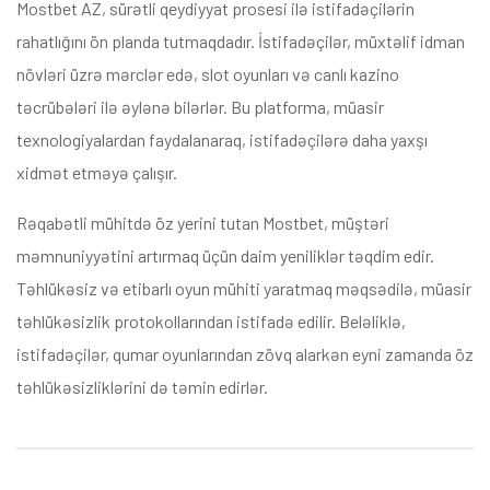
Mostbet AZ, sürətli qeydiyyat prosesi ilə istifadəçilərin
rahatlığını ön planda tutmaqdadır. İstifadəçilər, müxtəlif idman
növləri üzrə mərclər edə, slot oyunları və canlı kazino
təcrübələri ilə əylənə bilərlər. Bu platforma, müasir
texnologiyalardan faydalanaraq, istifadəçilərə daha yaxşı
xidmət etməyə çalışır.
Rəqabətli mühitdə öz yerini tutan Mostbet, müştəri
məmnuniyyətini artırmaq üçün daim yeniliklər təqdim edir.
Təhlükəsiz və etibarlı oyun mühiti yaratmaq məqsədilə, müasir
təhlükəsizlik protokollarından istifadə edilir. Beləliklə,
istifadəçilər, qumar oyunlarından zövq alarkən eyni zamanda öz
təhlükəsizliklərini də təmin edirlər.