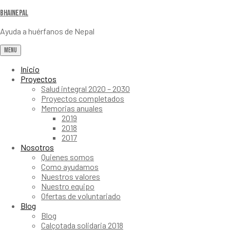
Bhainepal
Ayuda a huérfanos de Nepal
Menu
Inicio
Proyectos
Salud integral 2020 – 2030
Proyectos completados
Memorias anuales
2019
2018
2017
Nosotros
Quienes somos
Como ayudamos
Nuestros valores
Nuestro equipo
Ofertas de voluntariado
Blog
Blog
Calçotada solidaria 2018