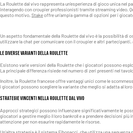
La Roulette dal vivo rappresenta un’esperienza di gioco unica nel pa
interagendo con croupier professionisti tramite streaming video. Que
questo motivo,
Stake
offre un’ampia gamma di opzioni per i giocat
Un aspetto fondamentale della Roulette dal vivo è la possibilità di
utilizzare la chat per comunicare con il croupier e altri partecipan
Le diverse varianti della Roulette
Esistono varie versioni della Roulette che i giocatori possono esplo
La principale differenza risiede nel numero di zeri presenti nel tavol
Inoltre, la Roulette francese offre vantaggi unici come le scommess
i giocatori possono scegliere la variante che meglio si adatta al loro
Strategie vincenti nella Roulette dal vivo
Approcci strategici possono influenzare significativamente le possi
giocatori a gestire meglio il loro bankroll e a prendere decisioni 
attenzione per non esaurire rapidamente le risorse.
Un’altra strategia è il sistema Fibonacci, che utilizza una sequen