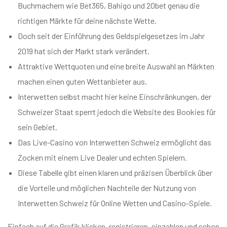
Buchmachern wie Bet365, Bahigo und 20bet genau die
richtigen Märkte für deine nächste Wette.
Doch seit der Einführung des Geldspielgesetzes im Jahr
2019 hat sich der Markt stark verändert.
Attraktive Wettquoten und eine breite Auswahl an Märkten
machen einen guten Wettanbieter aus.
Interwetten selbst macht hier keine Einschränkungen, der
Schweizer Staat sperrt jedoch die Website des Bookies für
sein Gebiet.
Das Live-Casino von Interwetten Schweiz ermöglicht das
Zocken mit einem Live Dealer und echten Spielern.
Diese Tabelle gibt einen klaren und präzisen Überblick über
die Vorteile und möglichen Nachteile der Nutzung von
Interwetten Schweiz für Online Wetten und Casino-Spiele.
Einfach auf die Grafik klicken, registrieren, einzahlen und schon