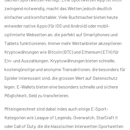
zwingend notwendig, macht das Wetten jedoch deutlich
einfacher und komfortabler. Viele Buchmacher bieten heute
entweder native Apps (für iOS und Android) oder mobil-
optimierte Webseiten an, die perfekt auf Smartphones und
Tablets funktionieren. Immer mehr Wettanbieter akzeptieren
Kryptowährungen wie Bitcoin (BTC) und Ethereum (ETH) für
Ein- und Auszahlungen. Kryptowährungen bieten schnelle,
kostengünstige und anonyme Transaktionen, die besonders für
Spieler interessant sind, die grossen Wert auf Datenschutz
legen. E-Wallets bieten eine besonders schnelle und sichere
Möglichkeit, Geld zu transferieren.
Miteingerechnet sind dabei indes auch einige E-Sport-
Kategorien wie League of Legends, Overwatch, StarCraft II
oder Call of Duty, die die klassischen Interwetten Sportwetten