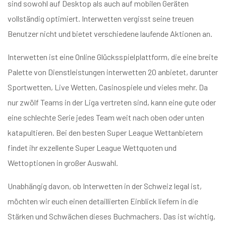
sind sowohl auf Desktop als auch auf mobilen Geräten
vollständig optimiert. Interwetten vergisst seine treuen
Benutzer nicht und bietet verschiedene laufende Aktionen an.
Interwetten ist eine Online Glücksspielplattform, die eine breite
Palette von Dienstleistungen
interwetten 20
anbietet, darunter
Sportwetten, Live Wetten, Casinospiele und vieles mehr. Da
nur zwölf Teams in der Liga vertreten sind, kann eine gute oder
eine schlechte Serie jedes Team weit nach oben oder unten
katapultieren. Bei den besten Super League Wettanbietern
findet ihr exzellente Super League Wettquoten und
Wettoptionen in großer Auswahl.
Unabhängig davon, ob Interwetten in der Schweiz legal ist,
möchten wir euch einen detaillierten Einblick liefern in die
Stärken und Schwächen dieses Buchmachers. Das ist wichtig,