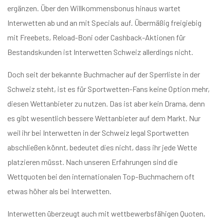
ergänzen. Über den Willkommensbonus hinaus wartet
Interwetten ab und an mit Specials auf. Übermäßig freigiebig
mit Freebets, Reload-Boni oder Cashback-Aktionen für
Bestandskunden ist Interwetten Schweiz allerdings nicht.
Doch seit der bekannte Buchmacher auf der Sperrliste in der
Schweiz steht, ist es für Sportwetten-Fans keine Option mehr,
diesen Wettanbieter zu nutzen. Das ist aber kein Drama, denn
es gibt wesentlich bessere Wettanbieter auf dem Markt. Nur
weil ihr bei Interwetten in der Schweiz legal Sportwetten
abschließen könnt, bedeutet dies nicht, dass ihr jede Wette
platzieren müsst. Nach unseren Erfahrungen sind die
Wettquoten bei den internationalen Top-Buchmachern oft
etwas höher als bei Interwetten.
Interwetten überzeugt auch mit wettbewerbsfähigen Quoten,