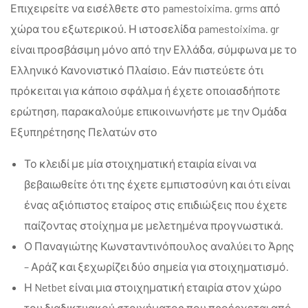
Επιχειρείτε να εισέλθετε στο pamestoixima. grms από
χώρα του εξωτερικού. Η ιστοσελίδα pamestoixima. gr
είναι προσβάσιμη μόνο από την Ελλάδα, σύμφωνα με το
Ελληνικό Κανονιστικό Πλαίσιο. Εάν πιστεύετε ότι
πρόκειται για κάποιο σφάλμα ή έχετε οποιασδήποτε
ερώτηση, παρακαλούμε επικοινωνήστε με την Ομάδα
Εξυπηρέτησης Πελατών στο
Το κλειδί με μία στοιχηματική εταιρία είναι να
βεβαιωθείτε ότι της έχετε εμπιστοσύνη και ότι είναι
ένας αξιόπιστος εταίρος στις επιδιώξεις που έχετε
παίζοντας στοίχημα με μελετημένα προγνωστικά.
Ο Παναγιώτης Κωνσταντινόπουλος αναλύει το Άρης
– Αράζ και ξεχωρίζει δύο σημεία για στοιχηματισμό.
Η Netbet είναι μια στοιχηματική εταιρία στον χώρο
του διαδικτυακού στοιχήματος που προέρχεται από