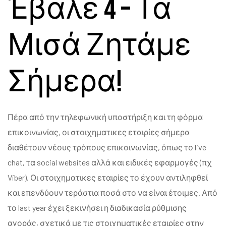
Έβαλε 4 – Τα
Μισά Ζητάμε
Σήμερα!
Πέρα από την τηλεφωνική υποστήριξη και τη φόρμα
επικοινωνίας, οι στοιχηματικες εταιρίες σήμερα
διαθέτουν νέους τρόπους επικοινωνίας, όπως το live
chat, τα social websites αλλά και ειδικές εφαρμογές (πχ
Viber). Οι στοιχηματικες εταιρίες το έχουν αντιληφθεί
και επενδύουν τεράστια ποσά στο να είναι έτοιμες. Από
το last year έχει ξεκινήσει η διαδικασία ρύθμισης
αγοράς, σχετικά με τις στοιχηματικές εταιρίες στην