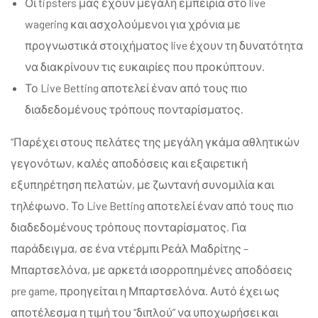
Οι tipsters μας έχουν μεγάλη εμπειρία στο live
wagering και ασχολούμενοι για χρόνια με
προγνωστικά στοιχήματος live έχουν τη δυνατότητα
να διακρίνουν τις ευκαιρίες που προκύπτουν.
Το Live Betting αποτελεί έναν από τους πιο
διαδεδομένους τρόπους πονταρίσματος.
“Παρέχει στους πελάτες της μεγάλη γκάμα αθλητικών
γεγονότων, καλές αποδόσεις και εξαιρετική
εξυπηρέτηση πελατών, με ζωντανή συνομιλία και
τηλέφωνο. Το Live Betting αποτελεί έναν από τους πιο
διαδεδομένους τρόπους πονταρίσματος. Για
παράδειγμα, σε ένα ντέρμπι Ρεάλ Μαδρίτης –
Μπαρτσελόνα, με αρκετά ισορροπημένες αποδόσεις
pre game, προηγείται η Μπαρτσελόνα. Αυτό έχει ως
αποτέλεσμα η τιμή του “διπλού” να υποχωρήσει και