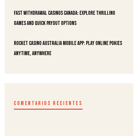
Fast Withdrawal Casinos Canada: Explore thrilling
games and quick payout options
Rocket Casino Australia mobile app: play online pokies
anytime, anywhere
COMENTARIOS RECIENTES