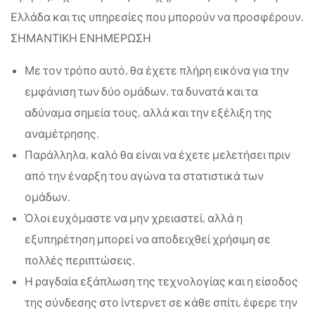
Ελλάδα και τις υπηρεσίες που μπορούν να προσφέρουν.
ΣΗΜΑΝΤΙΚΗ ΕΝΗΜΕΡΩΣΗ
Με τον τρόπο αυτό, θα έχετε πλήρη εικόνα για την
εμφάνιση των δύο ομάδων, τα δυνατά και τα
αδύναμα σημεία τους, αλλά και την εξέλιξη της
αναμέτρησης.
Παράλληλα, καλό θα είναι να έχετε μελετήσει πριν
από την έναρξη του αγώνα τα στατιστικά των
ομάδων.
Όλοι ευχόμαστε να μην χρειαστεί, αλλά η
εξυπηρέτηση μπορεί να αποδειχθεί χρήσιμη σε
πολλές περιπτώσεις.
Η ραγδαία εξάπλωση της τεχνολογίας και η είσοδος
της σύνδεσης στο ίντερνετ σε κάθε σπίτι, έφερε την