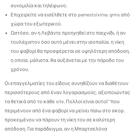
συνομιλία και τηλέφωνο.
Επιχειρείτε να εισέλθετε στο pamestoixima. grms από
χώρα του εξωτερικού.
Ωστόσο, αν η Λεβάντε προηγηθεί στο παιχνίδι, ή αν
τουλάχιστον όσο αυτό μένει στην ισοπαλία, η νίκη
του φαβορί θα προσφέρεται σε υψηλότερη απόδοση,
η οποία, μάλιστα, θα αυξάνεται με την πάροδο του
χρόνου.
Οι επαγγελματίες του είδους συνηθίζουν να διαθέτουν
περισσότερους από έναν λογαριασμούς, αξιοποιώντας
τα θετικά από το κάθε site. Πολλοί είναι αυτοί” “που
περιμένουν από ένα φαβορί να μείνει πίσω στο σκορ,
προκειμένου να πάρουν τη νίκη του σε καλύτερη
απόδοση. Για παράδειγμα, αν η Μπαρτσελόνα