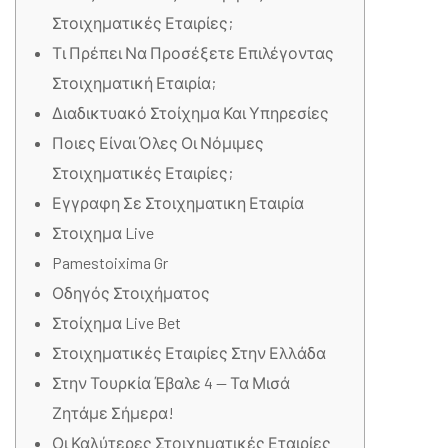
Στοιχηματικές Εταιρίες;
Τι Πρέπει Να Προσέξετε Επιλέγοντας
Στοιχηματική Εταιρία;
Διαδικτυακό Στοίχημα Και Υπηρεσίες
Ποιες Είναι Όλες Οι Νόμιμες
Στοιχηματικές Εταιρίες;
Εγγραφη Σε Στοιχηματικη Εταιρία
Στοιχημα Live
Pamestoixima Gr
Οδηγός Στοιχήματος
Στοίχημα Live Bet
Στοιχηματικές Εταιρίες Στην Ελλάδα
Στην Τουρκία Έβαλε 4 — Τα Μισά
Ζητάμε Σήμερα!
Οι Καλύτερες Στοιχηματικές Εταιρίες