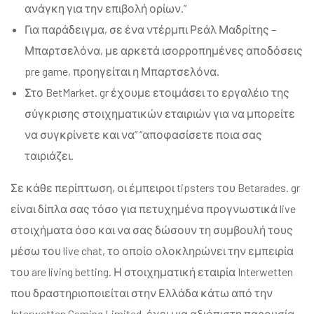
ανάγκη για την επιβολή ορίων.”
Για παράδειγμα, σε ένα ντέρμπι Ρεάλ Μαδρίτης –
Μπαρτσελόνα, με αρκετά ισορροπημένες αποδόσεις
pre game, προηγείται η Μπαρτσελόνα.
Στο BetMarket. gr έχουμε ετοιμάσει το εργαλέιο της
σύγκρισης στοιχηματικών εταιριών για να μπορείτε
να συγκρίνετε και να” “αποφασίσετε ποια σας
ταιριάζει.
Σε κάθε περίπτωση, οι έμπειροι tipsters του Betarades. gr
είναι δίπλα σας τόσο για πετυχημένα προγνωστικά live
στοιχήματα όσο και να σας δώσουν τη συμβουλή τους
μέσω του live chat, το οποίο ολοκληρώνει την εμπειρία
του are living betting. Η στοιχηματική εταιρία Interwetten
που δραστηριοποιείται στην Ελλάδα κάτω από την
Interwetten Gaming Limited, έχει μια αξιόπιστη παρουσία