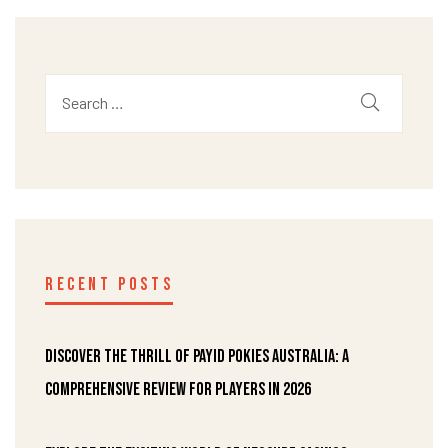
RECENT POSTS
Discover the thrill of PayID Pokies Australia: A
comprehensive review for players in 2026