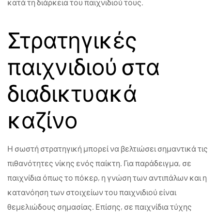
κατά τη διάρκεια του παιχνιδιού τους.
Στρατηγικές
παιχνιδιού στα
διαδικτυακά
καζίνο
Η σωστή στρατηγική μπορεί να βελτιώσει σημαντικά τις
πιθανότητες νίκης ενός παίκτη. Για παράδειγμα, σε
παιχνίδια όπως το πόκερ, η γνώση των αντιπάλων και η
κατανόηση των στοιχείων του παιχνιδιού είναι
θεμελιώδους σημασίας. Επίσης, σε παιχνίδια τύχης