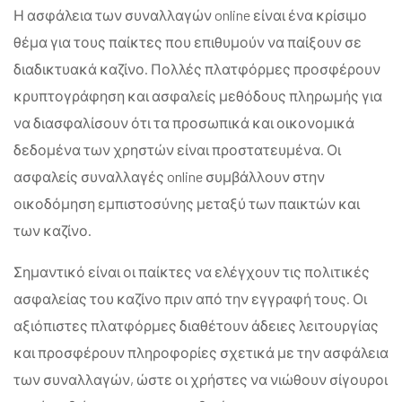
Η ασφάλεια των συναλλαγών online είναι ένα κρίσιμο
θέμα για τους παίκτες που επιθυμούν να παίξουν σε
διαδικτυακά καζίνο. Πολλές πλατφόρμες προσφέρουν
κρυπτογράφηση και ασφαλείς μεθόδους πληρωμής για
να διασφαλίσουν ότι τα προσωπικά και οικονομικά
δεδομένα των χρηστών είναι προστατευμένα. Οι
ασφαλείς συναλλαγές online συμβάλλουν στην
οικοδόμηση εμπιστοσύνης μεταξύ των παικτών και
των καζίνο.
Σημαντικό είναι οι παίκτες να ελέγχουν τις πολιτικές
ασφαλείας του καζίνο πριν από την εγγραφή τους. Οι
αξιόπιστες πλατφόρμες διαθέτουν άδειες λειτουργίας
και προσφέρουν πληροφορίες σχετικά με την ασφάλεια
των συναλλαγών, ώστε οι χρήστες να νιώθουν σίγουροι