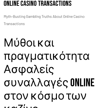
Online Casino Transactions
Myth-Busting Gambling Truths About Online Casino
Transactions
Μύθοι και
πραγματικότητα
Ασφαλείς
συναλλαγές online
στον κόσμο των