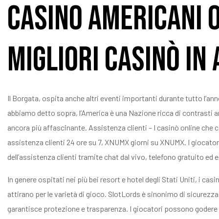
Casino Americani 
Migliori Casinò in
Il Borgata, ospita anche altri eventi importanti durante tutto l’a
abbiamo detto sopra, l’America è una Nazione ricca di contrasti 
ancora più affascinante. Assistenza clienti – I casinò online che
assistenza clienti 24 ore su 7, XNUMX giorni su XNUMX. I giocato
dell’assistenza clienti tramite chat dal vivo, telefono gratuito ed e
In genere ospitati nei più bei resort e hotel degli Stati Uniti, i c
attirano per le varietà di gioco. SlotLords è sinonimo di sicurezza 
garantisce protezione e trasparenza. I giocatori possono godere 