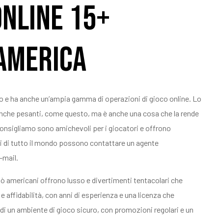
Online 15+
 America
nno e ha anche un’ampia gamma di operazioni di gioco online. Lo
anche pesanti, come questo, ma è anche una cosa che la rende
 consigliamo sono amichevoli per i giocatori e offrono
ri di tutto il mondo possono contattare un agente
-mail.
asinò americani offrono lusso e divertimenti tentacolari che
e affidabilità, con anni di esperienza e una licenza che
di un ambiente di gioco sicuro, con promozioni regolari e un