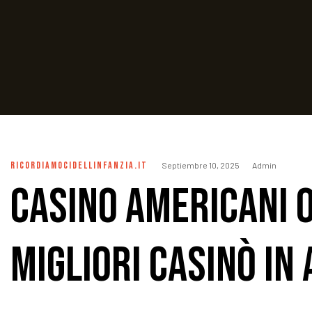
RICORDIAMOCIDELLINFANZIA.IT
Septiembre 10, 2025
Admin
Casino Americani 
Categoría:
Migliori Casinò in
ricordiamocidelli