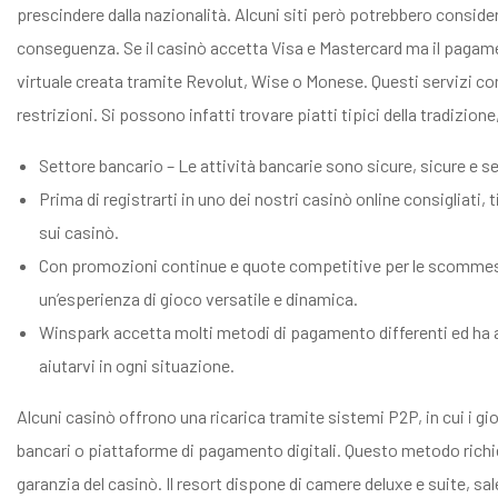
prescindere dalla nazionalità. Alcuni siti però potrebbero consider
conseguenza. Se il casinò accetta Visa e Mastercard ma il pagame
virtuale creata tramite Revolut, Wise o Monese. Questi servizi co
restrizioni. Si possono infatti trovare piatti tipici della tradizi
Settore bancario – Le attività bancarie sono sicure, sicure e 
Prima di registrarti in uno dei nostri casinò online consigliati,
sui casinò.
Con promozioni continue e quote competitive per le scommesse
un’esperienza di gioco versatile e dinamica.
Winspark accetta molti metodi di pagamento differenti ed ha a
aiutarvi in ogni situazione.
Alcuni casinò offrono una ricarica tramite sistemi P2P, in cui i gi
bancari o piattaforme di pagamento digitali. Questo metodo richi
garanzia del casinò. Il resort dispone di camere deluxe e suite, sa