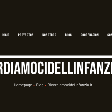
INICIO
PROYECTOS
NOSOTROS
BLOG
COOPERACIÓN
CO
rdiamocidellinfanzi
Homepage
•
Blog
•
Ricordiamocidellinfanzia.it