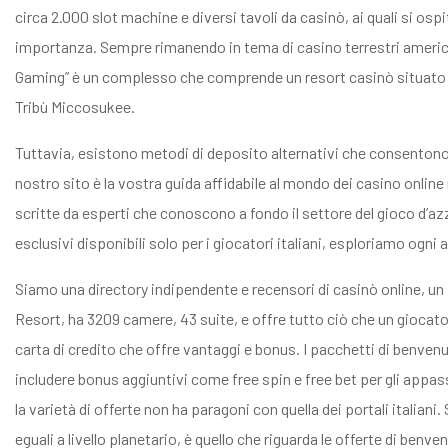
circa 2.000 slot machine e diversi tavoli da casinò, ai quali si os
importanza. Sempre rimanendo in tema di casino terrestri american
Gaming” è un complesso che comprende un resort casinò situato ne
Tribù Miccosukee.
Tuttavia, esistono metodi di deposito alternativi che consentono d
nostro sito è la vostra guida affidabile al mondo dei casino onlin
scritte da esperti che conoscono a fondo il settore del gioco d’az
esclusivi disponibili solo per i giocatori italiani, esploriamo ogni
Siamo una directory indipendente e recensori di casinò online, un
Resort, ha 3209 camere, 43 suite, e offre tutto ciò che un giocat
carta di credito che offre vantaggi e bonus. I pacchetti di benvenu
includere bonus aggiuntivi come free spin e free bet per gli appass
la varietà di offerte non ha paragoni con quella dei portali italia
eguali a livello planetario, è quello che riguarda le offerte di ben