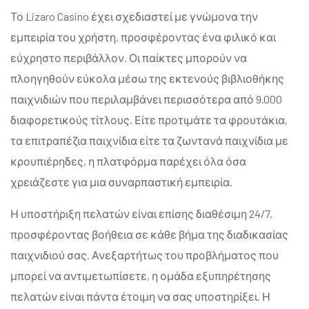
Το Lizaro Casino έχει σχεδιαστεί με γνώμονα την
εμπειρία του χρήστη, προσφέροντας ένα φιλικό και
εύχρηστο περιβάλλον. Οι παίκτες μπορούν να
πλοηγηθούν εύκολα μέσω της εκτενούς βιβλιοθήκης
παιχνιδιών που περιλαμβάνει περισσότερα από 9.000
διαφορετικούς τίτλους. Είτε προτιμάτε τα φρουτάκια,
τα επιτραπέζια παιχνίδια είτε τα ζωντανά παιχνίδια με
κρουπιέρηδες, η πλατφόρμα παρέχει όλα όσα
χρειάζεστε για μια συναρπαστική εμπειρία.
Η υποστήριξη πελατών είναι επίσης διαθέσιμη 24/7,
προσφέροντας βοήθεια σε κάθε βήμα της διαδικασίας
παιχνιδιού σας. Ανεξαρτήτως του προβλήματος που
μπορεί να αντιμετωπίσετε, η ομάδα εξυπηρέτησης
πελατών είναι πάντα έτοιμη να σας υποστηρίξει. Η