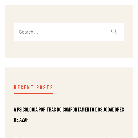
RECENT POSTS
A psicologia por trás do comportamento dos jogadores
de azar