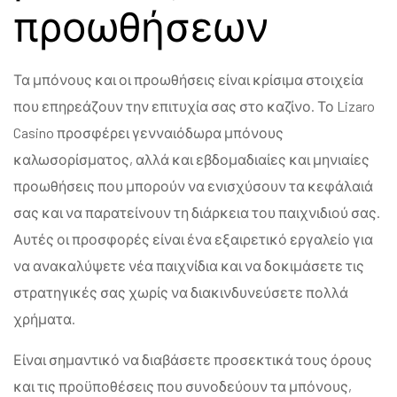
προωθήσεων
Τα μπόνους και οι προωθήσεις είναι κρίσιμα στοιχεία
που επηρεάζουν την επιτυχία σας στο καζίνο. Το Lizaro
Casino προσφέρει γενναιόδωρα μπόνους
καλωσορίσματος, αλλά και εβδομαδιαίες και μηνιαίες
προωθήσεις που μπορούν να ενισχύσουν τα κεφάλαιά
σας και να παρατείνουν τη διάρκεια του παιχνιδιού σας.
Αυτές οι προσφορές είναι ένα εξαιρετικό εργαλείο για
να ανακαλύψετε νέα παιχνίδια και να δοκιμάσετε τις
στρατηγικές σας χωρίς να διακινδυνεύσετε πολλά
χρήματα.
Είναι σημαντικό να διαβάσετε προσεκτικά τους όρους
και τις προϋποθέσεις που συνοδεύουν τα μπόνους,