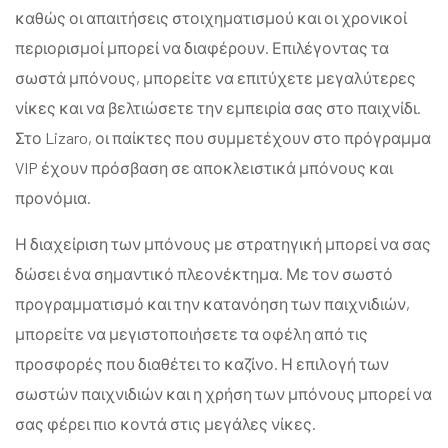
καθώς οι απαιτήσεις στοιχηματισμού και οι χρονικοί
περιορισμοί μπορεί να διαφέρουν. Επιλέγοντας τα
σωστά μπόνους, μπορείτε να επιτύχετε μεγαλύτερες
νίκες και να βελτιώσετε την εμπειρία σας στο παιχνίδι.
Στο Lizaro, οι παίκτες που συμμετέχουν στο πρόγραμμα
VIP έχουν πρόσβαση σε αποκλειστικά μπόνους και
προνόμια.
Η διαχείριση των μπόνους με στρατηγική μπορεί να σας
δώσει ένα σημαντικό πλεονέκτημα. Με τον σωστό
προγραμματισμό και την κατανόηση των παιχνιδιών,
μπορείτε να μεγιστοποιήσετε τα οφέλη από τις
προσφορές που διαθέτει το καζίνο. Η επιλογή των
σωστών παιχνιδιών και η χρήση των μπόνους μπορεί να
σας φέρει πιο κοντά στις μεγάλες νίκες.