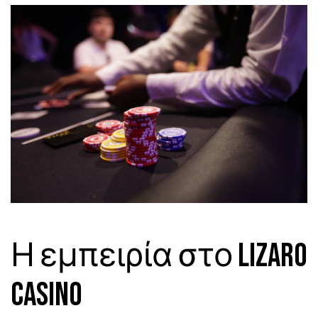
Η εμπειρία στο Lizaro
Casino