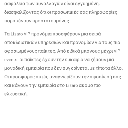
ασφάλεια των συναλλαγών είναι εγγυημένη,
διασφαλίζοντας ότι οι προσωπικές σας πληροφορίες
παραμένουν προστατευμένες.
Τα Lizaro VIP προνόμια προσφέρουν μια σειρά
αποκλειστικών υπηρεσιών και προνομίων για τους πιο
αφοσιωμένους παίκτες. Από ειδικά μπόνους μέχρι VIP
events, οι παίκτες έχουν την ευκαιρία να ζήσουν μια
μοναδική εμπειρία που δεν συγκρίνεται με τίποτα άλλο.
Οι προσφορές αυτές αναγνωρίζουν την αφοσίωσή σας
και κάνουν την εμπειρία στο Lizaro ακόμα πιο
ελκυστική.