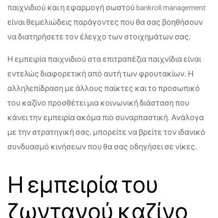
παιχνιδιού και η εφαρμογή σωστού bankroll management
είναι θεμελιώδεις παράγοντες που θα σας βοηθήσουν
να διατηρήσετε τον έλεγχο των στοιχημάτων σας.
Η εμπειρία παιχνιδιού στα επιτραπέζια παιχνίδια είναι
εντελώς διαφορετική από αυτή των φρουτακίων. Η
αλληλεπίδραση με άλλους παίκτες και το προσωπικό
του καζίνο προσθέτει μια κοινωνική διάσταση που
κάνει την εμπειρία ακόμα πιο συναρπαστική. Ανάλογα
με την στρατηγική σας, μπορείτε να βρείτε τον ιδανικό
συνδυασμό κινήσεων που θα σας οδηγήσει σε νίκες.
Η εμπειρία του
ζωντανού καζίνο