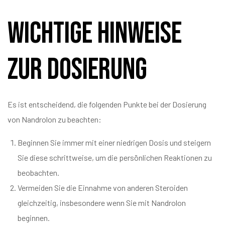
Wichtige Hinweise
zur Dosierung
Es ist entscheidend, die folgenden Punkte bei der Dosierung
von Nandrolon zu beachten:
Beginnen Sie immer mit einer niedrigen Dosis und steigern
Sie diese schrittweise, um die persönlichen Reaktionen zu
beobachten.
Vermeiden Sie die Einnahme von anderen Steroiden
gleichzeitig, insbesondere wenn Sie mit Nandrolon
beginnen.