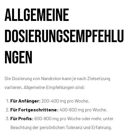
Allgemeine
Dosierungsempfehlu
ngen
Die Dosierung von Nandrolon kann je nach Zielsetzung
variieren. Allgemeine Empfehlungen sind:
Für Anfänger:
200-400 mg pro Woche.
Für Fortgeschrittene:
400-600 mg pro Woche.
Für Profis:
600-800 mg pro Woche oder mehr, unter
Beachtung der persönlichen Toleranz und Erfahrung.