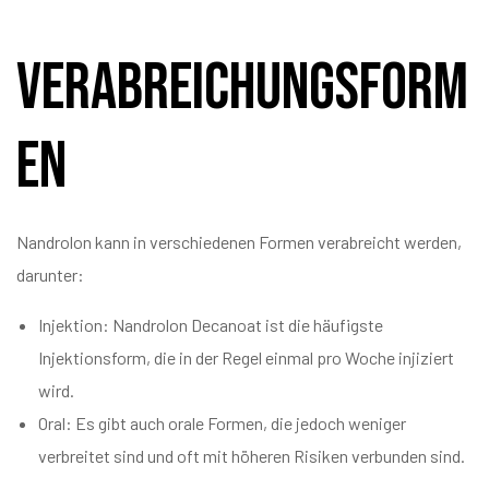
Verabreichungsform
en
Nandrolon kann in verschiedenen Formen verabreicht werden,
darunter:
Injektion: Nandrolon Decanoat ist die häufigste
Injektionsform, die in der Regel einmal pro Woche injiziert
wird.
Oral: Es gibt auch orale Formen, die jedoch weniger
verbreitet sind und oft mit höheren Risiken verbunden sind.