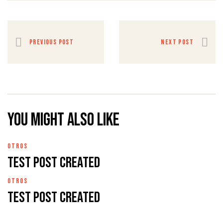
PREVIOUS POST
NEXT POST
You might also like
OTROS
Test Post Created
OTROS
Test Post Created