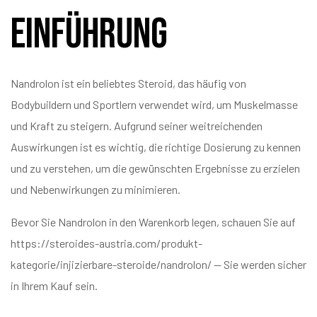
Einführung
Nandrolon ist ein beliebtes Steroid, das häufig von
Bodybuildern und Sportlern verwendet wird, um Muskelmasse
und Kraft zu steigern. Aufgrund seiner weitreichenden
Auswirkungen ist es wichtig, die richtige Dosierung zu kennen
und zu verstehen, um die gewünschten Ergebnisse zu erzielen
und Nebenwirkungen zu minimieren.
Bevor Sie Nandrolon in den Warenkorb legen, schauen Sie auf
https://steroides-austria.com/produkt-
kategorie/injizierbare-steroide/nandrolon/
— Sie werden sicher
in Ihrem Kauf sein.