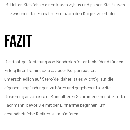
Halten Sie sich an einen klaren Zyklus und planen Sie Pausen
zwischen den Einnahmen ein, um den Körper zu erholen.
Fazit
Die richtige Dosierung von Nandrolon ist entscheidend für den
Erfolg Ihrer Trainingsziele. Jeder Körper reagiert
unterschiedlich auf Steroide, daher ist es wichtig, auf die
eigenen Empfindungen zu hören und gegebenenfalls die
Dosierung anzupassen. Konsultieren Sie immer einen Arzt oder
Fachmann, bevor Sie mit der Einnahme beginnen, um
gesundheitliche Risiken zu minimieren.