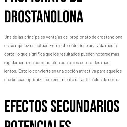
Drostanolona
Una de las principales ventajas del propionato de drostanolona
es su rapidez en actuar. Este esteroide tiene una vida media
corta, lo que significa que los resultados pueden notarse más
rápidamente en comparación con otros esteroides más
lentos. Esto lo convierte en una opción atractiva para aquellos
que buscan optimizar su rendimiento durante ciclos de corte.
Efectos Secundarios