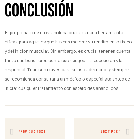
Conclusión
El propionato de drostanolona puede ser una herramienta
eficaz para aquellos que buscan mejorar su rendimiento físico
y definición muscular. Sin embargo, es crucial tener en cuenta
tanto sus beneficios como sus riesgos. La educación y la
responsabilidad son claves para su uso adecuado, y siempre
se recomienda consultar a un médico o especialista antes de
iniciar cualquier tratamiento con esteroides anabólicos.
PREVIOUS POST
NEXT POST