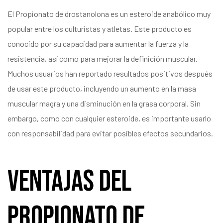
El Propionato de drostanolona es un esteroide anabólico muy
popular entre los culturistas y atletas. Este producto es
conocido por su capacidad para aumentar la fuerza y la
resistencia, así como para mejorar la definición muscular.
Muchos usuarios han reportado resultados positivos después
de usar este producto, incluyendo un aumento en la masa
muscular magra y una disminución en la grasa corporal. Sin
embargo, como con cualquier esteroide, es importante usarlo
con responsabilidad para evitar posibles efectos secundarios.
Ventajas del
Propionato de