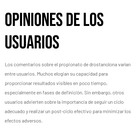
Opiniones de los
Usuarios
Los comentarios sobre el propionato de drostanolona varían
entre usuarios. Muchos elogian su capacidad para
proporcionar resultados visibles en poco tiempo,
especialmente en fases de definición. Sin embargo, otros
usuarios advierten sobre la importancia de seguir un ciclo
adecuado y realizar un post-ciclo efectivo para minimizar los
efectos adversos.