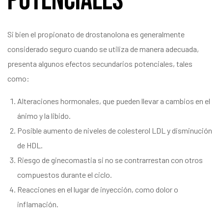
Potenciales
Si bien el propionato de drostanolona es generalmente
considerado seguro cuando se utiliza de manera adecuada,
presenta algunos efectos secundarios potenciales, tales
como:
Alteraciones hormonales, que pueden llevar a cambios en el
ánimo y la libido.
Posible aumento de niveles de colesterol LDL y disminución
de HDL.
Riesgo de ginecomastia si no se contrarrestan con otros
compuestos durante el ciclo.
Reacciones en el lugar de inyección, como dolor o
inflamación.