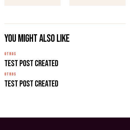
You might also like
OTROS
Test Post Created
OTROS
Test Post Created