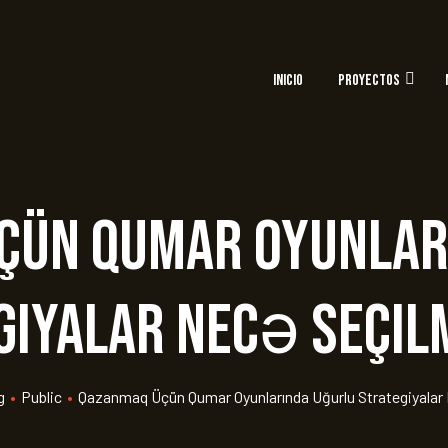
INICIO
PROYECTOS
çün qumar oyunlar
giyalar necə seçil
g
•
Public
•
Qazanmaq Üçün Qumar Oyunlarında Uğurlu Strategiyalar 