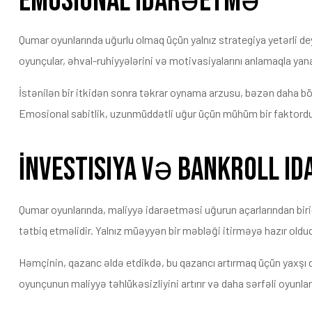
Emosional idarəetmə
Qumar oyunlarında uğurlu olmaq üçün yalnız strategiya yetərli dey
oyunçular, əhval-ruhiyyələrini və motivasiyalarını anlamaqla yanaş
İstənilən bir itkidən sonra təkrar oynama arzusu, bəzən daha bö
Emosional sabitlik, uzunmüddətli uğur üçün mühüm bir faktordu
İnvestisiya və bankroll i
Qumar oyunlarında, maliyyə idarəetməsi uğurun açarlarından birid
tətbiq etməlidir. Yalnız müəyyən bir məbləği itirməyə hazır oldu
Həmçinin, qazanc əldə etdikdə, bu qazancı artırmaq üçün yaxşı d
oyunçunun maliyyə təhlükəsizliyini artırır və daha sərfəli oyunla