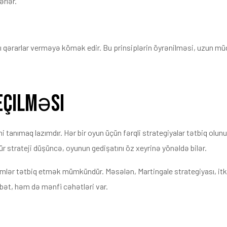
ərlər.
ı qərarlar verməyə kömək edir. Bu prinsiplərin öyrənilməsi, uzun müd
eçilməsi
tanımaq lazımdır. Hər bir oyun üçün fərqli strategiyalar tətbiq olunu
cür strateji düşüncə, oyunun gedişatını öz xeyrinə yönəldə bilər.
mlər tətbiq etmək mümkündür. Məsələn, Martingale strategiyası, itki
bət, həm də mənfi cəhətləri var.