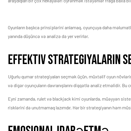
araşdıqları bir çox hekayələri öyrənmək istəyənlər
fraga
baxa bil
Oyunların başlıca prinsiplərini anlamaq, oyunçuya daha məlumatl
yanında düşüncə və analizə də yer verirlər.
Effektiv strategiyaların s
Uğurlu qumar strategiyaları seçmək üçün, müxtəlif oyun növlərini 
və digər oyunçuların davranışlarını diqqətlə analiz etməlidir. Bu 
Eyni zamanda, rulet və blackjack kimi oyunlarda, müəyyən siste
risklərini də unutmamaq lazımdır. Hər bir strategiyanın həm müs