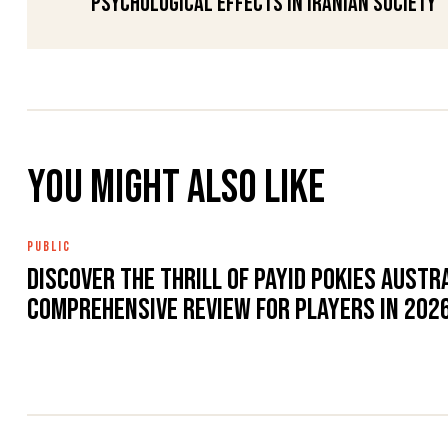
Psychological Effects in Iranian Society
You might also like
PUBLIC
Discover the thrill of PayID Pokies Austra
comprehensive review for players in 202