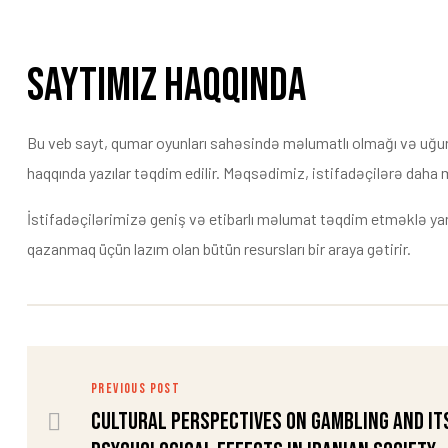
Saytımız haqqında
Bu veb sayt, qumar oyunları sahəsində məlumatlı olmağı və uğurlu 
haqqında yazılar təqdim edilir. Məqsədimiz, istifadəçilərə daha
İstifadəçilərimizə geniş və etibarlı məlumat təqdim etməklə yana
qazanmaq üçün lazım olan bütün resursları bir araya gətirir.
PREVIOUS POST
Cultural Perspectives on Gambling and It