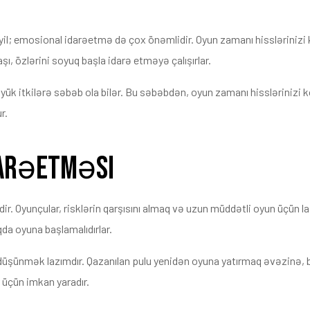
il; emosional idarəetmə də çox önəmlidir. Oyun zamanı hisslərinizi kon
ı, özlərini soyuq başla idarə etməyə çalışırlar.
yük itkilərə səbəb ola bilər. Bu səbəbdən, oyun zamanı hisslərinizi 
r.
darəetməsi
ir. Oyunçular, risklərin qarşısını almaq və uzun müddətli oyun üçün 
qda oyuna başlamalıdırlar.
üşünmək lazımdır. Qazanılan pulu yenidən oyuna yatırmaq əvəzinə, bi
r üçün imkan yaradır.