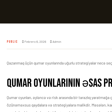
PUBLIC
Febrero 6, 2026
Admin
Qazanmaq üçün qumar oyunlarında uğurlu strategiyalar necə seçi
Qumar oyunlarının əsas pr
Qumar oyunları, əyləncə və risk arasında bir tarazlıq yaratmağa
özünəməxsus qaydalara və strategiyalara malikdir. Məsələn, kart 