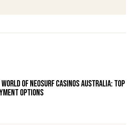
 world of Neosurf Casinos Australia: top
ayment options