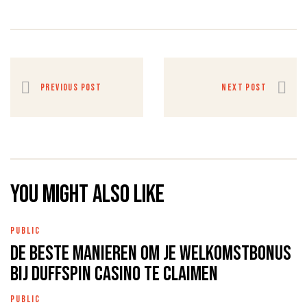
PREVIOUS POST
NEXT POST
You might also like
PUBLIC
De beste manieren om je welkomstbonus
bij DuffSpin Casino te claimen
PUBLIC