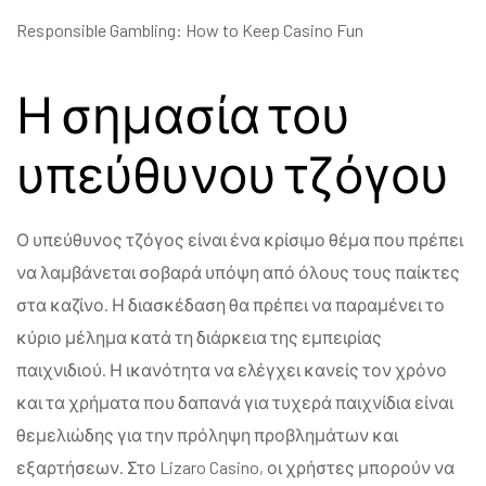
Responsible Gambling: How to Keep Casino Fun
Η σημασία του
υπεύθυνου τζόγου
Ο υπεύθυνος τζόγος είναι ένα κρίσιμο θέμα που πρέπει
να λαμβάνεται σοβαρά υπόψη από όλους τους παίκτες
στα καζίνο. Η διασκέδαση θα πρέπει να παραμένει το
κύριο μέλημα κατά τη διάρκεια της εμπειρίας
παιχνιδιού. Η ικανότητα να ελέγχει κανείς τον χρόνο
και τα χρήματα που δαπανά για τυχερά παιχνίδια είναι
θεμελιώδης για την πρόληψη προβλημάτων και
εξαρτήσεων. Στο Lizaro Casino, οι χρήστες μπορούν να