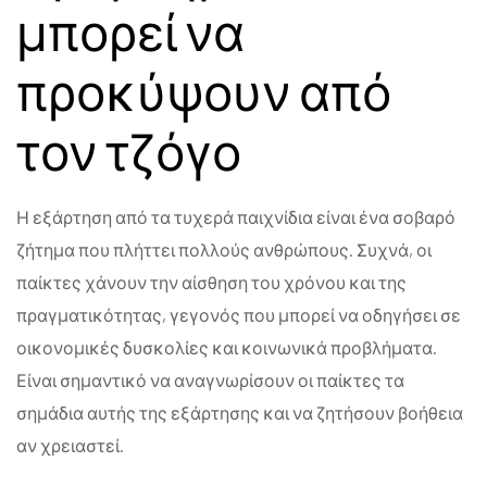
μπορεί να
προκύψουν από
τον τζόγο
Η εξάρτηση από τα τυχερά παιχνίδια είναι ένα σοβαρό
ζήτημα που πλήττει πολλούς ανθρώπους. Συχνά, οι
παίκτες χάνουν την αίσθηση του χρόνου και της
πραγματικότητας, γεγονός που μπορεί να οδηγήσει σε
οικονομικές δυσκολίες και κοινωνικά προβλήματα.
Είναι σημαντικό να αναγνωρίσουν οι παίκτες τα
σημάδια αυτής της εξάρτησης και να ζητήσουν βοήθεια
αν χρειαστεί.