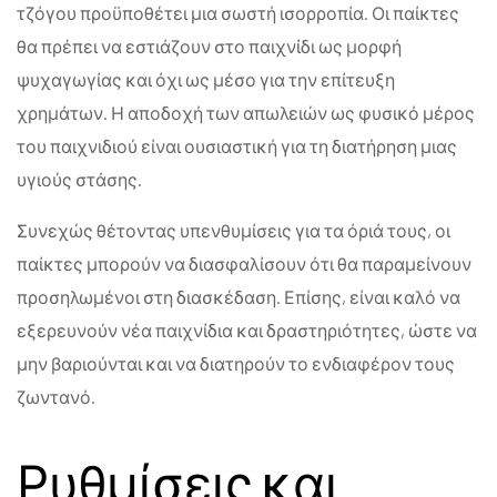
τζόγου προϋποθέτει μια σωστή ισορροπία. Οι παίκτες
θα πρέπει να εστιάζουν στο παιχνίδι ως μορφή
ψυχαγωγίας και όχι ως μέσο για την επίτευξη
χρημάτων. Η αποδοχή των απωλειών ως φυσικό μέρος
του παιχνιδιού είναι ουσιαστική για τη διατήρηση μιας
υγιούς στάσης.
Συνεχώς θέτοντας υπενθυμίσεις για τα όριά τους, οι
παίκτες μπορούν να διασφαλίσουν ότι θα παραμείνουν
προσηλωμένοι στη διασκέδαση. Επίσης, είναι καλό να
εξερευνούν νέα παιχνίδια και δραστηριότητες, ώστε να
μην βαριούνται και να διατηρούν το ενδιαφέρον τους
ζωντανό.
Ρυθμίσεις και