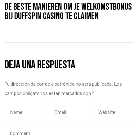
De beste manieren om je welkomstbonus
bij DuffSpin Casino te claimen
Deja una respuesta
Tu dirección de correo electrónico no será publicada.
Los
campos obligatorios están marcados con
*