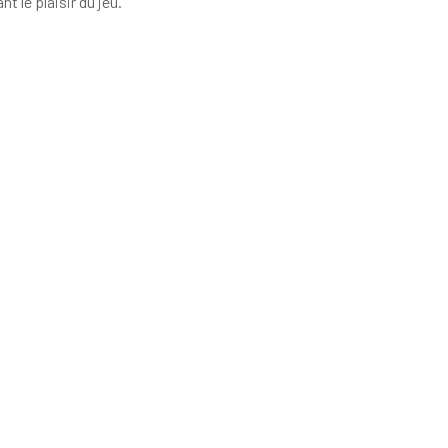
 le plaisir du jeu.